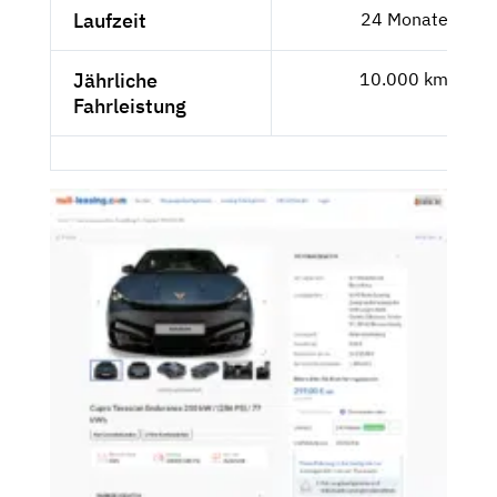
Laufzeit
24 Monate
Jährliche
10.000 km
Fahrleistung