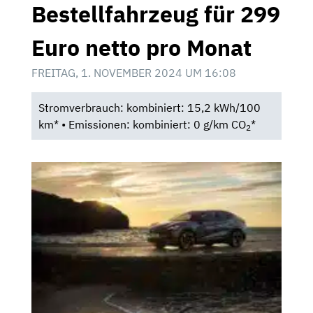
Bestellfahrzeug für 299
Euro netto pro Monat
FREITAG, 1. NOVEMBER 2024 UM 16:08
Stromverbrauch: kombiniert: 15,2 kWh/100
km* • Emissionen: kombiniert: 0 g/km CO
*
2