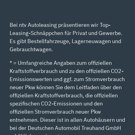
ANZEIGEN
Bei ntv Autoleasing präsentieren wir Top-
Leasing-Schnäppchen für Privat und Gewerbe.
Es gibt Bestellfahrzeuge, Lagerneuwagen und
Gebrauchtwagen.
* = Umfangreiche Angaben zum offiziellen
Kraftstoffverbrauch und zu den offiziellen CO2-
Emissionswerten und ggf. zum Stromverbrauch
neuer Pkw können Sie dem Leitfaden über den
offiziellen Kraftstoffverbrauch, die offiziellen
spezifischen CO2-Emissionen und den
offiziellen Stromverbrauch neuer Pkw
entnehmen. Dieser ist in allen Autohäusern und
bei der Deutschen Automobil Treuhand GmbH