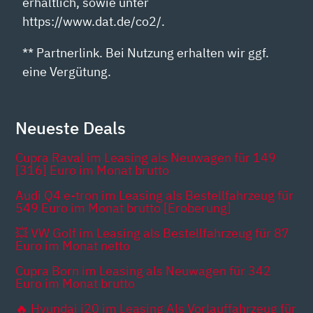
erhältlich, sowie unter
https://www.dat.de/co2/.
** Partnerlink. Bei Nutzung erhalten wir ggf.
eine Vergütung.
Neueste Deals
Cupra Raval im Leasing als Neuwagen für 149
[316] Euro im Monat brutto
Audi Q4 e-tron im Leasing als Bestellfahrzeug für
549 Euro im Monat brutto [Eroberung]
💥 VW Golf im Leasing als Bestellfahrzeug für 87
Euro im Monat netto
Cupra Born im Leasing als Neuwagen für 342
Euro im Monat brutto
🔥 Hyundai i20 im Leasing Als Vorlauffahrzeug für