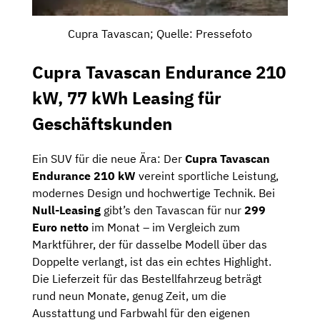
Cupra Tavascan; Quelle: Pressefoto
Cupra Tavascan Endurance 210
kW, 77 kWh Leasing für
Geschäftskunden
Ein SUV für die neue Ära: Der
Cupra Tavascan
Endurance 210 kW
vereint sportliche Leistung,
modernes Design und hochwertige Technik. Bei
Null-Leasing
gibt’s den Tavascan für nur
299
Euro netto
im Monat – im Vergleich zum
Marktführer, der für dasselbe Modell über das
Doppelte verlangt, ist das ein echtes Highlight.
Die Lieferzeit für das Bestellfahrzeug beträgt
rund neun Monate, genug Zeit, um die
Ausstattung und Farbwahl für den eigenen