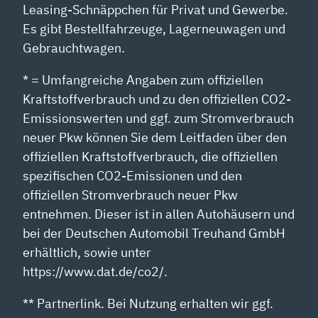
Leasing-Schnäppchen für Privat und Gewerbe.
Es gibt Bestellfahrzeuge, Lagerneuwagen und
Gebrauchtwagen.
* = Umfangreiche Angaben zum offiziellen
Kraftstoffverbrauch und zu den offiziellen CO2-
Emissionswerten und ggf. zum Stromverbrauch
neuer Pkw können Sie dem Leitfaden über den
offiziellen Kraftstoffverbrauch, die offiziellen
spezifischen CO2-Emissionen und den
offiziellen Stromverbrauch neuer Pkw
entnehmen. Dieser ist in allen Autohäusern und
bei der Deutschen Automobil Treuhand GmbH
erhältlich, sowie unter
https://www.dat.de/co2/.
** Partnerlink. Bei Nutzung erhalten wir ggf.