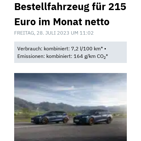
Bestellfahrzeug für 215
Euro im Monat netto
FREITAG, 28. JULI 2023 UM 11:02
Verbrauch: kombiniert: 7,2 l/100 km* •
Emissionen: kombiniert: 164 g/km CO
*
2