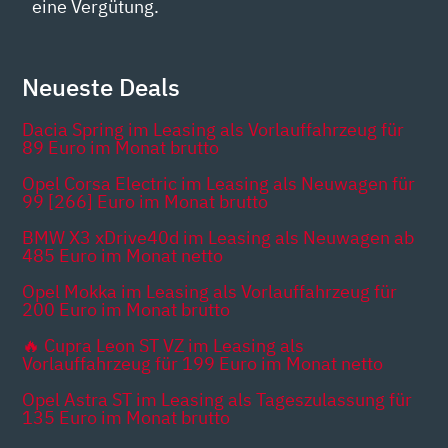
eine Vergütung.
Neueste Deals
Dacia Spring im Leasing als Vorlauffahrzeug für
89 Euro im Monat brutto
Opel Corsa Electric im Leasing als Neuwagen für
99 [266] Euro im Monat brutto
BMW X3 xDrive40d im Leasing als Neuwagen ab
485 Euro im Monat netto
Opel Mokka im Leasing als Vorlauffahrzeug für
200 Euro im Monat brutto
🔥 Cupra Leon ST VZ im Leasing als
Vorlauffahrzeug für 199 Euro im Monat netto
Opel Astra ST im Leasing als Tageszulassung für
135 Euro im Monat brutto