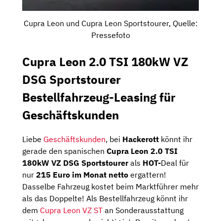
Cupra Leon und Cupra Leon Sportstourer, Quelle:
Pressefoto
Cupra Leon 2.0 TSI 180kW VZ
DSG Sportstourer
Bestellfahrzeug-Leasing für
Geschäftskunden
Liebe
Geschäftskunden
, bei
Hackerott
könnt ihr
gerade den spanischen
Cupra Leon 2.0 TSI
180kW VZ DSG Sportstourer
als
HOT-
Deal für
nur
215 Euro im Monat netto
ergattern!
Dasselbe Fahrzeug kostet beim Marktführer mehr
als das Doppelte! Als Bestellfahrzeug könnt ihr
dem
Cupra Leon VZ ST
an Sonderausstattung