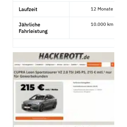
Laufzeit
12 Monate
Jährliche
10.000 km
Fahrleistung