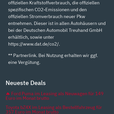
offiziellen Kraftstoffverbrauch, die offiziellen
spezifischen CO2-Emissionen und den
offiziellen Stromverbrauch neuer Pkw
entnehmen. Dieser ist in allen Autohäusern und
bei der Deutschen Automobil Treuhand GmbH
erhältlich, sowie unter
https://www.dat.de/co2/.
** Partnerlink. Bei Nutzung erhalten wir ggf.
eine Vergütung.
Neueste Deals
🔥 Ford Puma im Leasing als Neuwagen für 149
Euro im Monat brutto
Toyota bZ4X im Leasing als Bestellfahrzeug für
357 Euro im Monat brutto