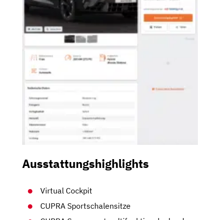
Ausstattungshighlights
Virtual Cockpit
CUPRA Sportschalensitze