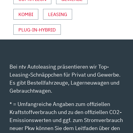
KOMBI
LEASING
PLUG-IN-HYBRID
Bei ntv Autoleasing präsentieren wir Top-
Leasing-Schnäppchen für Privat und Gewerbe.
Es gibt Bestellfahrzeuge, Lagerneuwagen und
Gebrauchtwagen.
* = Umfangreiche Angaben zum offiziellen
Kraftstoffverbrauch und zu den offiziellen CO2-
Emissionswerten und ggf. zum Stromverbrauch
neuer Pkw können Sie dem Leitfaden über den