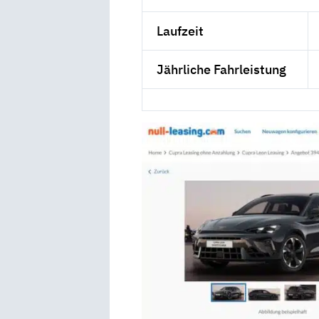
Laufzeit
Jährliche Fahrleistung