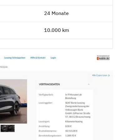
24 Monate
10.000 km