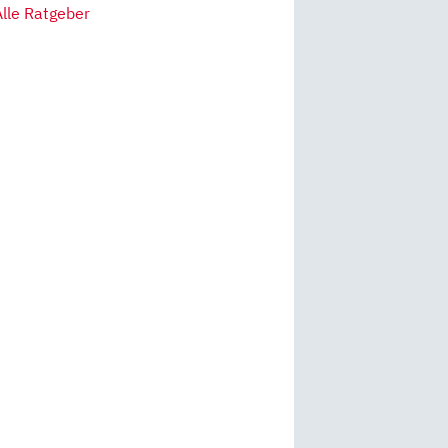
Alle Ratgeber