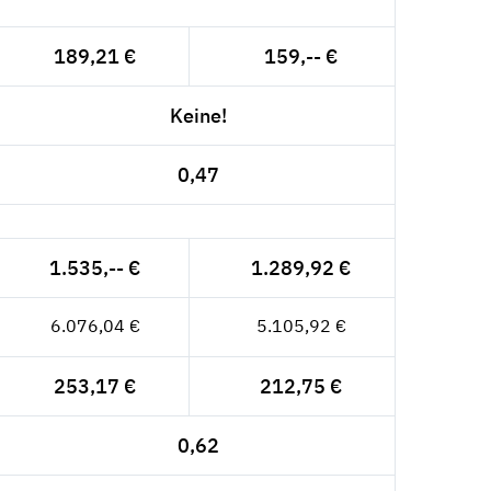
189,21 €
159,-- €
Keine!
0,47
1.535,-- €
1.289,92 €
6.076,04 €
5.105,92 €
253,17 €
212,75 €
0,62