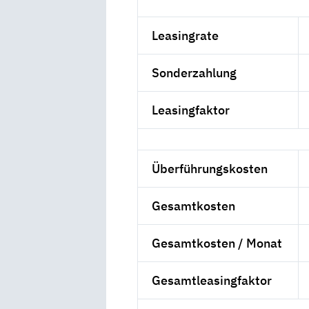
Leasingrate
Sonderzahlung
Leasingfaktor
Überführungskosten
Gesamtkosten
Gesamtkosten / Monat
Gesamtleasingfaktor