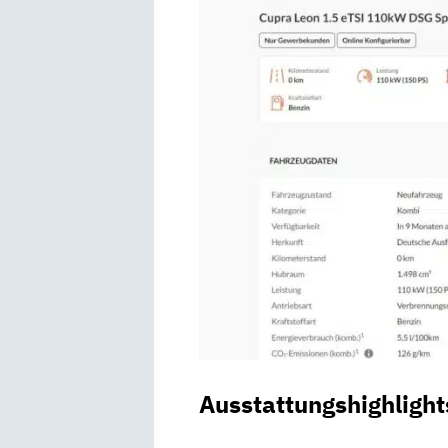
Ausstattungshighlight