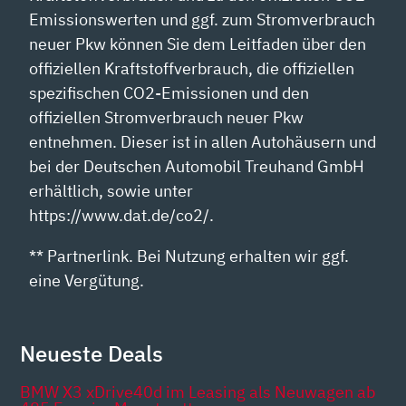
Emissionswerten und ggf. zum Stromverbrauch
neuer Pkw können Sie dem Leitfaden über den
offiziellen Kraftstoffverbrauch, die offiziellen
spezifischen CO2-Emissionen und den
offiziellen Stromverbrauch neuer Pkw
entnehmen. Dieser ist in allen Autohäusern und
bei der Deutschen Automobil Treuhand GmbH
erhältlich, sowie unter
https://www.dat.de/co2/.
** Partnerlink. Bei Nutzung erhalten wir ggf.
eine Vergütung.
Neueste Deals
BMW X3 xDrive40d im Leasing als Neuwagen ab