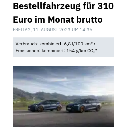
Bestellfahrzeug für 310
Euro im Monat brutto
FREITAG, 11. AUGUST 2023 UM 14:35
Verbrauch: kombiniert: 6,8 l/100 km* •
Emissionen: kombiniert: 154 g/km CO
*
2