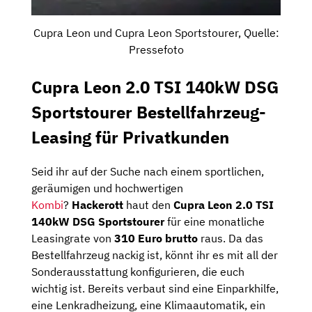
Cupra Leon und Cupra Leon Sportstourer, Quelle:
Pressefoto
Cupra Leon 2.0 TSI 140kW DSG
Sportstourer Bestellfahrzeug-
Leasing für Privatkunden
Seid ihr auf der Suche nach einem sportlichen,
geräumigen und hochwertigen
Kombi
?
Hackerott
haut den
Cupra Leon 2.0 TSI
140kW DSG Sportstourer
für eine monatliche
Leasingrate von
310 Euro brutto
raus. Da das
Bestellfahrzeug nackig ist, könnt ihr es mit all der
Sonderausstattung konfigurieren, die euch
wichtig ist. Bereits verbaut sind eine Einparkhilfe,
eine Lenkradheizung, eine Klimaautomatik, ein