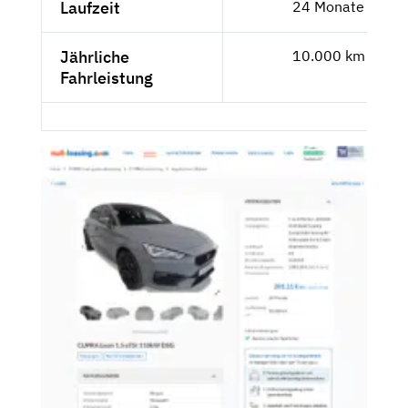
Laufzeit
24 Monate
Jährliche
10.000 km
Fahrleistung