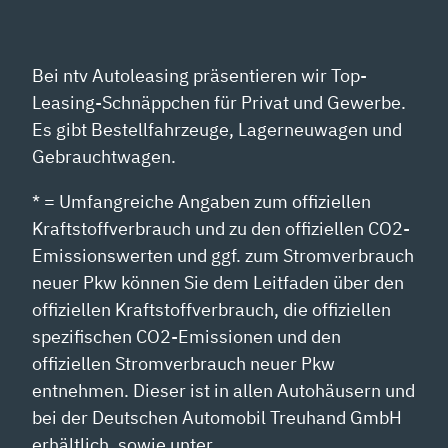
Bei ntv Autoleasing präsentieren wir Top-
Leasing-Schnäppchen für Privat und Gewerbe.
Es gibt Bestellfahrzeuge, Lagerneuwagen und
Gebrauchtwagen.
* = Umfangreiche Angaben zum offiziellen
Kraftstoffverbrauch und zu den offiziellen CO2-
Emissionswerten und ggf. zum Stromverbrauch
neuer Pkw können Sie dem Leitfaden über den
offiziellen Kraftstoffverbrauch, die offiziellen
spezifischen CO2-Emissionen und den
offiziellen Stromverbrauch neuer Pkw
entnehmen. Dieser ist in allen Autohäusern und
bei der Deutschen Automobil Treuhand GmbH
erhältlich, sowie unter