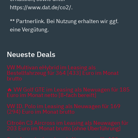
https://www.dat.de/co2/.
** Partnerlink. Bei Nutzung erhalten wir ggf.
eine Vergütung.
Neueste Deals
VW Multivan eHybrid im Leasing als
Bestellfahrzeug für 364 [433] Euro im Monat
brutto
🔥 VW Golf GTE im Leasing als Newuagen für 185
Euro im Monat netto [8-fach bereift]
VW ID. Polo im Leasing als Neuwagen für 169
(294) Euro im Monat brutto
Citroën C3 Aircross im Leasing als Neuwagen für
203 Euro im Monat brutto [ohne Überführung]