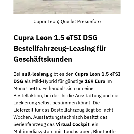
Cupra Leon; Quelle: Pressefoto
Cupra Leon 1.5 eTSI DSG
Bestellfahrzeug-Leasing für
Geschäftskunden
Bei
null-leaisng
gibt es den
Cupra Leon 1.5 eTSI
DSG
als Mild-Hybrid für günstige
169 Euro
im
Monat netto. Es handelt sich um eine
Bestellaktion, bei der ihr die Ausstattung und die
Lackierung selbst bestimmen könnt. Die
Lieferzeit für das Bestellfahrzeug liegt bei acht
Wochen. Ausstattungstechnisch besitzt das
Serienfahrzeug das
Virtual Cockpit
, ein
Multimediasystem mit Touchscreen, Bluetooth-