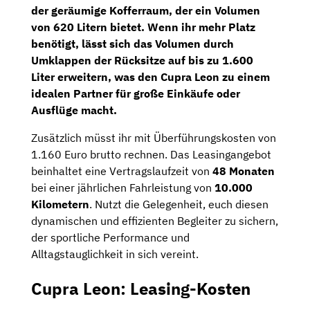
der geräumige Kofferraum, der ein Volumen
von 620 Litern bietet. Wenn ihr mehr Platz
benötigt, lässt sich das Volumen durch
Umklappen der Rücksitze auf bis zu 1.600
Liter erweitern, was den Cupra Leon zu einem
idealen Partner für große Einkäufe oder
Ausflüge macht.
Zusätzlich müsst ihr mit Überführungskosten von
1.160 Euro brutto rechnen. Das Leasingangebot
beinhaltet eine Vertragslaufzeit von
48 Monaten
bei einer jährlichen Fahrleistung von
10.000
Kilometern
. Nutzt die Gelegenheit, euch diesen
dynamischen und effizienten Begleiter zu sichern,
der sportliche Performance und
Alltagstauglichkeit in sich vereint.
Cupra Leon: Leasing-Kosten