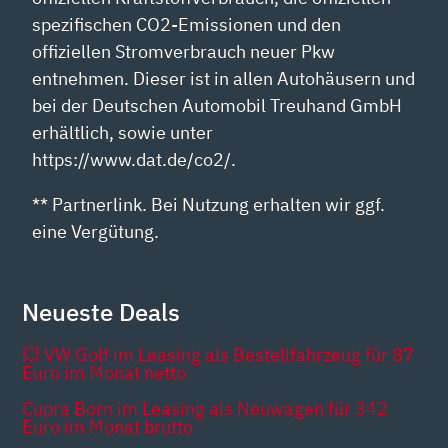
spezifischen CO2-Emissionen und den
offiziellen Stromverbrauch neuer Pkw
entnehmen. Dieser ist in allen Autohäusern und
bei der Deutschen Automobil Treuhand GmbH
erhältlich, sowie unter
https://www.dat.de/co2/.
** Partnerlink. Bei Nutzung erhalten wir ggf.
eine Vergütung.
Neueste Deals
💥 VW Golf im Leasing als Bestellfahrzeug für 87
Euro im Monat netto
Cupra Born im Leasing als Neuwagen für 342
Euro im Monat brutto