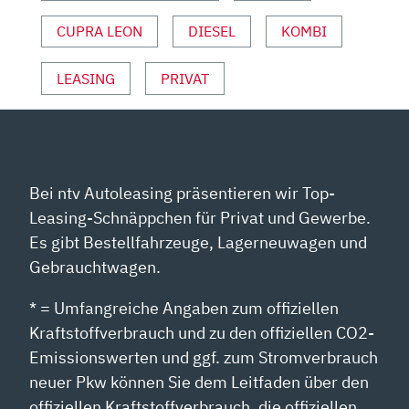
CUPRA LEON
DIESEL
KOMBI
LEASING
PRIVAT
Bei ntv Autoleasing präsentieren wir Top-
Leasing-Schnäppchen für Privat und Gewerbe.
Es gibt Bestellfahrzeuge, Lagerneuwagen und
Gebrauchtwagen.
* = Umfangreiche Angaben zum offiziellen
Kraftstoffverbrauch und zu den offiziellen CO2-
Emissionswerten und ggf. zum Stromverbrauch
neuer Pkw können Sie dem Leitfaden über den
offiziellen Kraftstoffverbrauch, die offiziellen