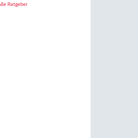
Alle Ratgeber