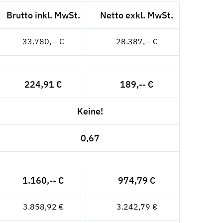
Brutto inkl. MwSt.
Netto exkl. MwSt.
33.780,-- €
28.387,-- €
224,91 €
189,-- €
Keine!
0,67
1.160,-- €
974,79 €
3.858,92 €
3.242,79 €