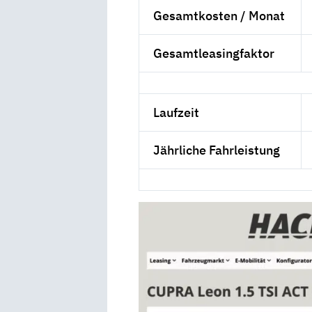
Gesamtkosten / Monat
Gesamtleasingfaktor
Laufzeit
Jährliche Fahrleistung