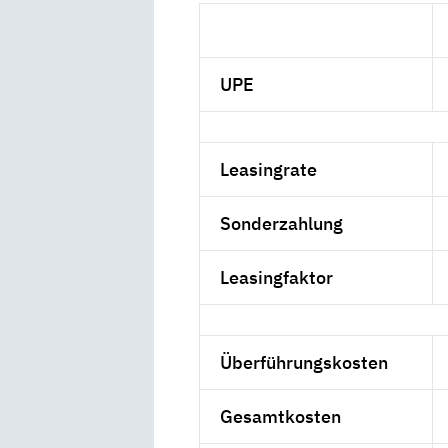
UPE
Leasingrate
Sonderzahlung
Leasingfaktor
Überführungskosten
Gesamtkosten