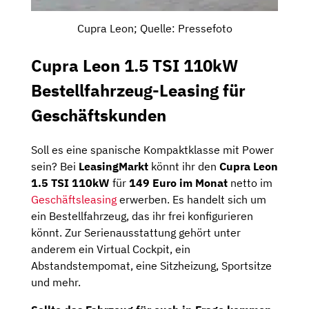
Cupra Leon; Quelle: Pressefoto
Cupra Leon 1.5 TSI 110kW
Bestellfahrzeug-Leasing für
Geschäftskunden
Soll es eine spanische Kompaktklasse mit Power
sein? Bei
LeasingMarkt
könnt ihr den
Cupra Leon
1.5 TSI 110kW
für
149 Euro im Monat
netto im
Geschäftsleasing
erwerben. Es handelt sich um
ein Bestellfahrzeug, das ihr frei konfigurieren
könnt. Zur Serienausstattung gehört unter
anderem ein Virtual Cockpit, ein
Abstandstempomat, eine Sitzheizung, Sportsitze
und mehr.