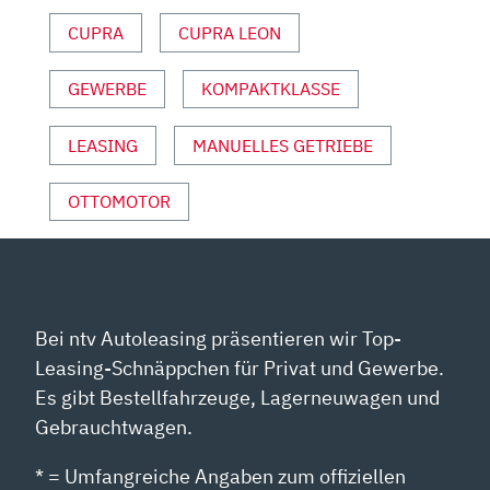
CUPRA
CUPRA LEON
GEWERBE
KOMPAKTKLASSE
LEASING
MANUELLES GETRIEBE
OTTOMOTOR
Bei ntv Autoleasing präsentieren wir Top-
Leasing-Schnäppchen für Privat und Gewerbe.
Es gibt Bestellfahrzeuge, Lagerneuwagen und
Gebrauchtwagen.
* = Umfangreiche Angaben zum offiziellen