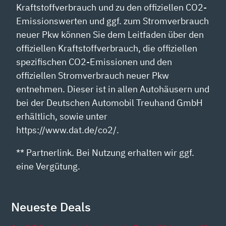
Kraftstoffverbrauch und zu den offiziellen CO2-
Emissionswerten und ggf. zum Stromverbrauch
neuer Pkw können Sie dem Leitfaden über den
offiziellen Kraftstoffverbrauch, die offiziellen
spezifischen CO2-Emissionen und den
offiziellen Stromverbrauch neuer Pkw
entnehmen. Dieser ist in allen Autohäusern und
bei der Deutschen Automobil Treuhand GmbH
erhältlich, sowie unter
https://www.dat.de/co2/.
** Partnerlink. Bei Nutzung erhalten wir ggf.
eine Vergütung.
Neueste Deals