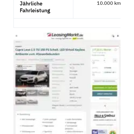
Jährliche
10.000 km
Fahrleistung