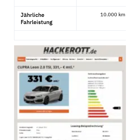
Jährliche
10.000 km
Fahrleistung