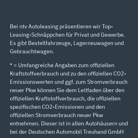
Bei ntv Autoleasing präsentieren wir Top-
Leasing-Schnäppchen für Privat und Gewerbe.
Es gibt Bestellfahrzeuge, Lagerneuwagen und
Gebrauchtwagen.
* = Umfangreiche Angaben zum offiziellen
Kraftstoffverbrauch und zu den offiziellen CO2-
Emissionswerten und ggf. zum Stromverbrauch
neuer Pkw können Sie dem Leitfaden über den
offiziellen Kraftstoffverbrauch, die offiziellen
spezifischen CO2-Emissionen und den
offiziellen Stromverbrauch neuer Pkw
entnehmen. Dieser ist in allen Autohäusern und
bei der Deutschen Automobil Treuhand GmbH