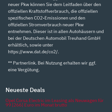
neuer Pkw können Sie dem Leitfaden über den
offiziellen Kraftstoffverbrauch, die offiziellen
spezifischen CO2-Emissionen und den
offiziellen Stromverbrauch neuer Pkw
entnehmen. Dieser ist in allen Autohäusern und
bei der Deutschen Automobil Treuhand GmbH
erhältlich, sowie unter
https://www.dat.de/co2/.
** Partnerlink. Bei Nutzung erhalten wir ggf.
eine Vergütung.
Neueste Deals
Opel Corsa Electric im Leasing als Neuwagen für
99 [266] Euro im Monat brutto