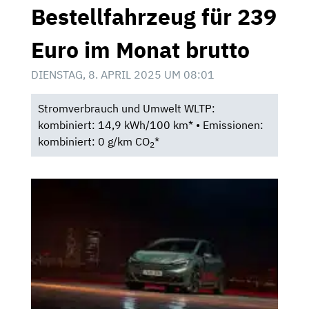
Bestellfahrzeug für 239
Euro im Monat brutto
DIENSTAG, 8. APRIL 2025 UM 08:01
Stromverbrauch und Umwelt WLTP:
kombiniert: 14,9 kWh/100 km* • Emissionen:
kombiniert: 0 g/km CO
*
2