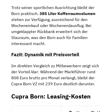
Trotz seiner sportlichen Ausrichtung bleibt der
Born praktisch.
385 Liter Kofferraumvolumen
stehen zur Verfügung, ausreichend für den
Wocheneinkauf oder Wochenendausflug. Bei
umgeklappter Rückbank erweitert sich der
Stauraum, was den Born auch für Familien
interessant macht.
Fazit: Dynamik mit Preisvorteil
Im direkten Vergleich zu Mitbewerbern zeigt sich
der Vorteil klar: Während der Marktführer rund
808 Euro brutto pro Monat verlangt, bleibt der
Cupra Born VZ mit 239 Euro deutlich darunter.
Cupra Born: Leasing-Kosten