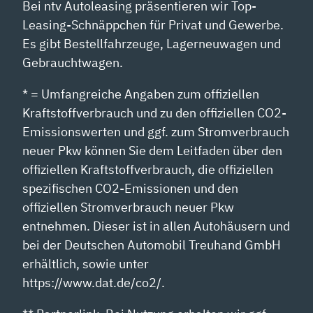
Bei ntv Autoleasing präsentieren wir Top-
Leasing-Schnäppchen für Privat und Gewerbe.
Es gibt Bestellfahrzeuge, Lagerneuwagen und
Gebrauchtwagen.
* = Umfangreiche Angaben zum offiziellen
Kraftstoffverbrauch und zu den offiziellen CO2-
Emissionswerten und ggf. zum Stromverbrauch
neuer Pkw können Sie dem Leitfaden über den
offiziellen Kraftstoffverbrauch, die offiziellen
spezifischen CO2-Emissionen und den
offiziellen Stromverbrauch neuer Pkw
entnehmen. Dieser ist in allen Autohäusern und
bei der Deutschen Automobil Treuhand GmbH
erhältlich, sowie unter
https://www.dat.de/co2/.