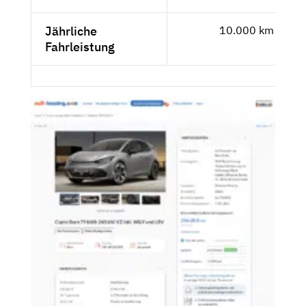
Jährliche
10.000 km
Fahrleistung