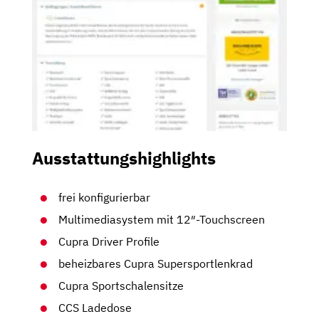
Ausstattungshighlights
frei konfigurierbar
Multimediasystem mit 12″-Touchscreen
Cupra Driver Profile
beheizbares Cupra Supersportlenkrad
Cupra Sportschalensitze
CCS Ladedose