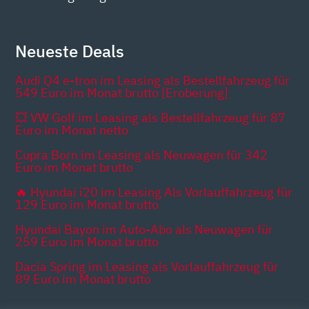
Neueste Deals
Audi Q4 e-tron im Leasing als Bestellfahrzeug für
549 Euro im Monat brutto [Eroberung]
💥 VW Golf im Leasing als Bestellfahrzeug für 87
Euro im Monat netto
Cupra Born im Leasing als Neuwagen für 342
Euro im Monat brutto
🔥 Hyundai i20 im Leasing Als Vorlauffahrzeug für
129 Euro im Monat brutto
Hyundai Bayon im Auto-Abo als Neuwagen für
259 Euro im Monat brutto
Dacia Spring im Leasing als Vorlauffahrzeug für
89 Euro im Monat brutto