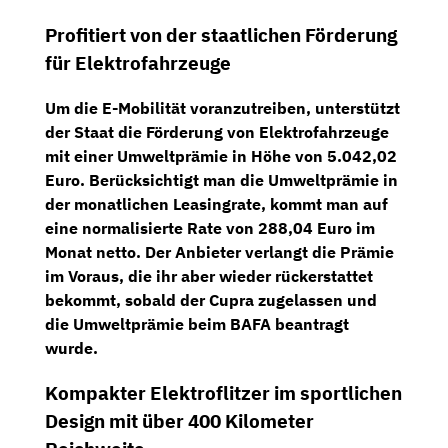
Profitiert von der staatlichen Förderung
für Elektrofahrzeuge
Um die E-Mobilität voranzutreiben, unterstützt
der Staat die Förderung von Elektrofahrzeuge
mit einer
Umweltprämie in Höhe von 5.042,02
Euro
. Berücksichtigt man die Umweltprämie in
der monatlichen Leasingrate, kommt man auf
eine
normalisierte Rate von 288,04 Euro im
Monat netto
. Der Anbieter verlangt die Prämie
im Voraus, die ihr aber wieder rückerstattet
bekommt, sobald der Cupra zugelassen und
die Umweltprämie beim BAFA beantragt
wurde.
Kompakter Elektroflitzer im sportlichen
Design mit über 400 Kilometer