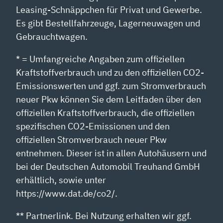
Leasing-Schnäppchen für Privat und Gewerbe.
Es gibt Bestellfahrzeuge, Lagerneuwagen und
Gebrauchtwagen.
* = Umfangreiche Angaben zum offiziellen
Kraftstoffverbrauch und zu den offiziellen CO2-
Emissionswerten und ggf. zum Stromverbrauch
neuer Pkw können Sie dem Leitfaden über den
offiziellen Kraftstoffverbrauch, die offiziellen
spezifischen CO2-Emissionen und den
offiziellen Stromverbrauch neuer Pkw
entnehmen. Dieser ist in allen Autohäusern und
bei der Deutschen Automobil Treuhand GmbH
erhältlich, sowie unter
https://www.dat.de/co2/.
** Partnerlink. Bei Nutzung erhalten wir ggf.