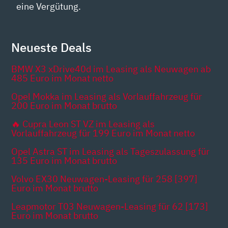
eine Vergütung.
Neueste Deals
BMW X3 xDrive40d im Leasing als Neuwagen ab
485 Euro im Monat netto
Opel Mokka im Leasing als Vorlauffahrzeug für
200 Euro im Monat brutto
🔥 Cupra Leon ST VZ im Leasing als
Vorlauffahrzeug für 199 Euro im Monat netto
Opel Astra ST im Leasing als Tageszulassung für
135 Euro im Monat brutto
Volvo EX30 Neuwagen-Leasing für 258 [397]
Euro im Monat brutto
Leapmotor T03 Neuwagen-Leasing für 62 [173]
Euro im Monat brutto