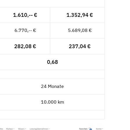
1.610,-- €
1.352,94 €
6.770,-- €
5.689,08 €
282,08 €
237,04 €
0,68
24 Monate
10.000 km