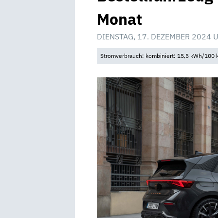
Monat
DIENSTAG, 17. DEZEMBER 2024 
Stromverbrauch: kombiniert: 15,5 kWh/100 