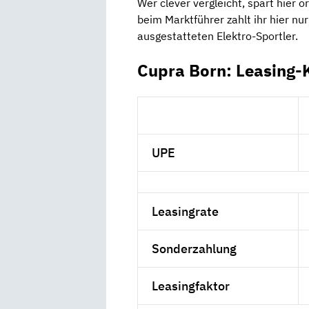
Wer clever vergleicht, spart hier o
beim Marktführer zahlt ihr hier nu
ausgestatteten Elektro-Sportler.
Cupra Born: Leasing-
UPE
Leasingrate
Sonderzahlung
Leasingfaktor