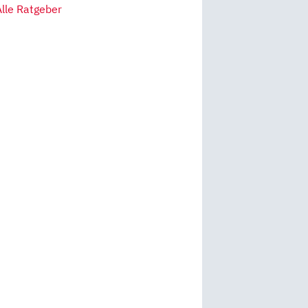
Alle Ratgeber