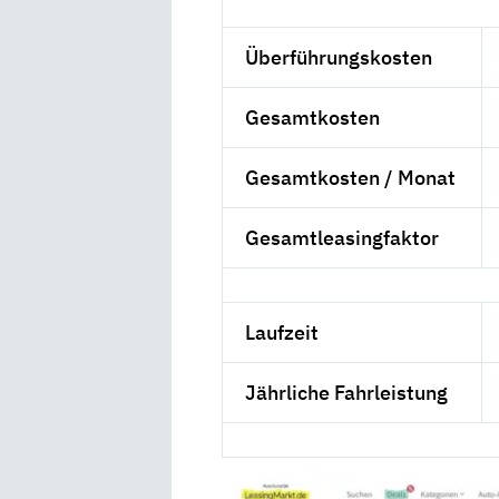
Überführungskosten
Gesamtkosten
Gesamtkosten / Monat
Gesamtleasingfaktor
Laufzeit
Jährliche Fahrleistung