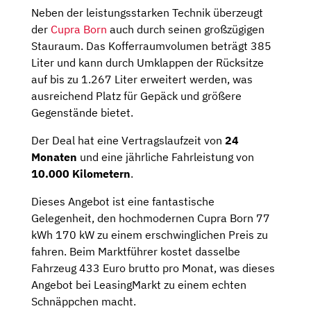
Neben der leistungsstarken Technik überzeugt
der
Cupra Born
auch durch seinen großzügigen
Stauraum. Das Kofferraumvolumen beträgt 385
Liter und kann durch Umklappen der Rücksitze
auf bis zu 1.267 Liter erweitert werden, was
ausreichend Platz für Gepäck und größere
Gegenstände bietet.
Der Deal hat eine Vertragslaufzeit von
24
Monaten
und eine jährliche Fahrleistung von
10.000 Kilometern
.
Dieses Angebot ist eine fantastische
Gelegenheit, den hochmodernen Cupra Born 77
kWh 170 kW zu einem erschwinglichen Preis zu
fahren. Beim Marktführer kostet dasselbe
Fahrzeug 433 Euro brutto pro Monat, was dieses
Angebot bei LeasingMarkt zu einem echten
Schnäppchen macht.