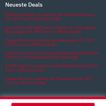
Neueste Deals
💥 Kia Sportage im Leasing als Vorlauffahrzeug
für 271 Euro im Monat brutto
Land Rover Range Rover Evoque im Leasing als
Neuwagen für 399 Euro im Monat brutto
Cupra Raval im Leasing als Neuwagen für 149
[316] Euro im Monat brutto
Audi Q4 e-tron im Leasing als Bestellfahrzeug für
549 Euro im Monat brutto [Eroberung]
💥 VW Golf im Leasing als Bestellfahrzeug für 87
Euro im Monat netto
Cupra Born im Leasing als Neuwagen für 342
Euro im Monat brutto