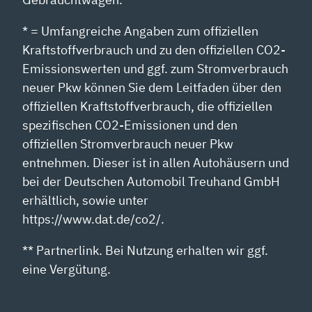
* = Umfangreiche Angaben zum offiziellen
Kraftstoffverbrauch und zu den offiziellen CO2-
Emissionswerten und ggf. zum Stromverbrauch
neuer Pkw können Sie dem Leitfaden über den
offiziellen Kraftstoffverbrauch, die offiziellen
spezifischen CO2-Emissionen und den
offiziellen Stromverbrauch neuer Pkw
entnehmen. Dieser ist in allen Autohäusern und
bei der Deutschen Automobil Treuhand GmbH
erhältlich, sowie unter
https://www.dat.de/co2/.
** Partnerlink. Bei Nutzung erhalten wir ggf.
eine Vergütung.