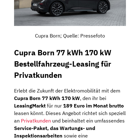
Cupra Born; Quelle: Pressefoto
Cupra Born 77 kWh 170 kW
Bestellfahrzeug-Leasing für
Privatkunden
Erlebt die Zukunft der Elektromobilität mit dem
Cupra Born 77 kWh 170 kW
, den ihr bei
LeasingMarkt
für nur
189 Euro im Monat brutto
leasen könnt. Dieses Angebot richtet sich speziell
an
Privatkunden
und beinhaltet ein umfassendes
Service-Paket, das Wartungs- und
Inspektionsarbeiten
sowie eine