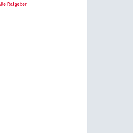
Alle Ratgeber