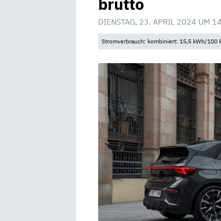
brutto
DIENSTAG, 23. APRIL 2024 UM 1
Stromverbrauch: kombiniert: 15,5 kWh/100 