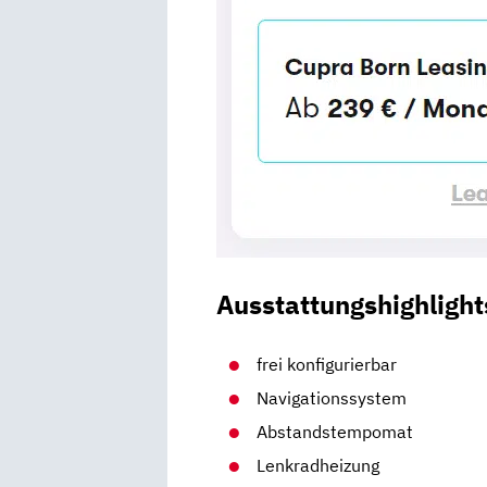
Ausstattungshighlight
frei konfigurierbar
Navigationssystem
Abstandstempomat
Lenkradheizung