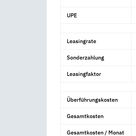
UPE
Leasingrate
Sonderzahlung
Leasingfaktor
Überführungskosten
Gesamtkosten
Gesamtkosten / Monat