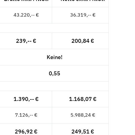
43.220,-- €
36.319,-- €
239,-- €
200,84 €
Keine!
0,55
1.390,-- €
1.168,07 €
7.126,-- €
5.988,24 €
296,92 €
249,51 €