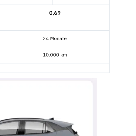
0,69
24 Monate
10.000 km