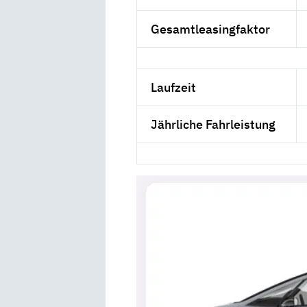
Gesamtleasingfaktor
Laufzeit
Jährliche Fahrleistung