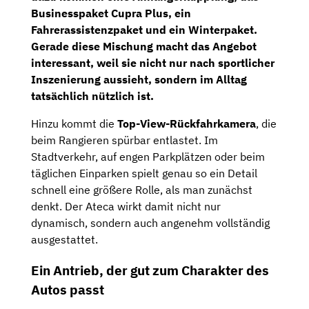
Businesspaket Cupra Plus
, ein
Fahrerassistenzpaket
und ein
Winterpaket
.
Gerade diese Mischung macht das Angebot
interessant, weil sie nicht nur nach sportlicher
Inszenierung aussieht, sondern im Alltag
tatsächlich nützlich ist.
Hinzu kommt die
Top-View-Rückfahrkamera
, die
beim Rangieren spürbar entlastet. Im
Stadtverkehr, auf engen Parkplätzen oder beim
täglichen Einparken spielt genau so ein Detail
schnell eine größere Rolle, als man zunächst
denkt. Der Ateca wirkt damit nicht nur
dynamisch, sondern auch angenehm vollständig
ausgestattet.
Ein Antrieb, der gut zum Charakter des
Autos passt