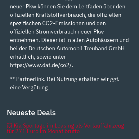
neuer Pkw können Sie dem Leitfaden über den
offiziellen Kraftstoffverbrauch, die offiziellen
spezifischen CO2-Emissionen und den
offiziellen Stromverbrauch neuer Pkw
entnehmen. Dieser ist in allen Autohäusern und
bei der Deutschen Automobil Treuhand GmbH
erhältlich, sowie unter
https://www.dat.de/co2/.
** Partnerlink. Bei Nutzung erhalten wir ggf.
eine Vergütung.
Neueste Deals
💥 Kia Sportage im Leasing als Vorlauffahrzeug
für 271 Euro im Monat brutto