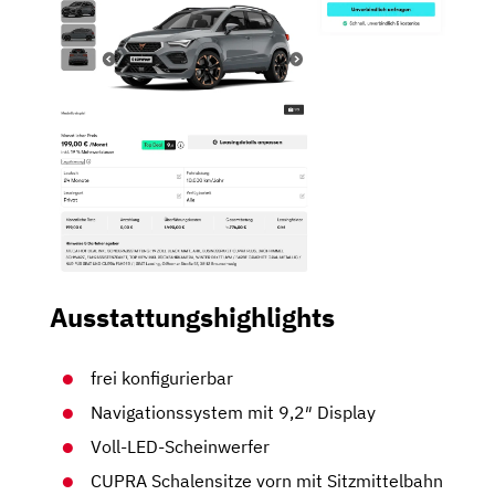
Ausstattungshighlights
frei konfigurierbar
Navigationssystem mit 9,2″ Display
Voll-LED-Scheinwerfer
CUPRA Schalensitze vorn mit Sitzmittelbahn