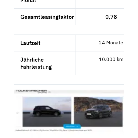
Monat
Gesamtleasingfaktor
0,78
Laufzeit
24 Monate
Jährliche
10.000 km
Fahrleistung