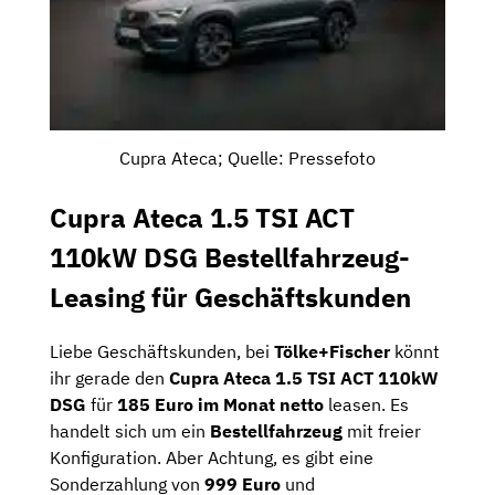
Cupra Ateca; Quelle: Pressefoto
Cupra Ateca 1.5 TSI ACT
110kW DSG Bestellfahrzeug-
Leasing für Geschäftskunden
Liebe Geschäftskunden, bei
Tölke+Fischer
könnt
ihr gerade den
Cupra Ateca 1.5 TSI ACT 110kW
DSG
für
185 Euro im Monat netto
leasen. Es
handelt sich um ein
Bestellfahrzeug
mit freier
Konfiguration. Aber Achtung, es gibt eine
Sonderzahlung von
999 Euro
und