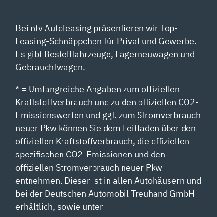
Bei ntv Autoleasing präsentieren wir Top-
Leasing-Schnäppchen für Privat und Gewerbe.
Es gibt Bestellfahrzeuge, Lagerneuwagen und
Gebrauchtwagen.
* = Umfangreiche Angaben zum offiziellen
Kraftstoffverbrauch und zu den offiziellen CO2-
Emissionswerten und ggf. zum Stromverbrauch
neuer Pkw können Sie dem Leitfaden über den
offiziellen Kraftstoffverbrauch, die offiziellen
spezifischen CO2-Emissionen und den
offiziellen Stromverbrauch neuer Pkw
entnehmen. Dieser ist in allen Autohäusern und
bei der Deutschen Automobil Treuhand GmbH
erhältlich, sowie unter