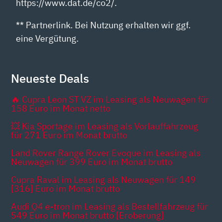
https://www.dat.de/co2/.
** Partnerlink. Bei Nutzung erhalten wir ggf.
eine Vergütung.
Neueste Deals
🔥 Cupra Leon ST VZ im Leasing als Neuwagen für
158 Euro im Monat netto
💥 Kia Sportage im Leasing als Vorlauffahrzeug
für 271 Euro im Monat brutto
Land Rover Range Rover Evoque im Leasing als
Neuwagen für 399 Euro im Monat brutto
Cupra Raval im Leasing als Neuwagen für 149
[316] Euro im Monat brutto
Audi Q4 e-tron im Leasing als Bestellfahrzeug für
549 Euro im Monat brutto [Eroberung]