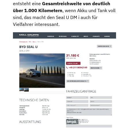
entsteht eine
Gesamtreichweite von deutlich
über 1.000 Kilometern
, wenn Akku und Tank voll
sind, das macht den Seal U DM i auch für
Vielfahrer interessant.