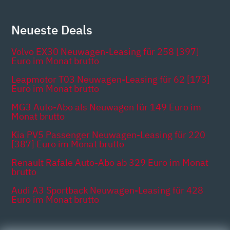
Neueste Deals
Volvo EX30 Neuwagen-Leasing für 258 [397]
Euro im Monat brutto
Leapmotor T03 Neuwagen-Leasing für 62 [173]
Euro im Monat brutto
MG3 Auto-Abo als Neuwagen für 149 Euro im
Monat brutto
Kia PV5 Passenger Neuwagen-Leasing für 220
[387] Euro im Monat brutto
Renault Rafale Auto-Abo ab 329 Euro im Monat
brutto
Audi A3 Sportback Neuwagen-Leasing für 428
Euro im Monat brutto