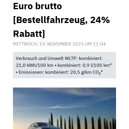
Euro brutto
[Bestellfahrzeug, 24%
Rabatt]
MITTWOCH, 19. NOVEMBER 2025 UM 11:04
Verbrauch und Umwelt WLTP: kombiniert:
21,0 kWh/100 km • kombiniert: 0,9 l/100 km*
• Emissionen: kombiniert: 20,5 g/km CO
*
2