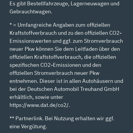
Es gibt Bestellfahrzeuge, Lagerneuwagen und
Gebrauchtwagen.
* = Umfangreiche Angaben zum offiziellen
Kraftstoffverbrauch und zu den offiziellen CO2-
Emissionswerten und ggf. zum Stromverbrauch
neuer Pkw können Sie dem Leitfaden über den
offiziellen Kraftstoffverbrauch, die offiziellen
spezifischen CO2-Emissionen und den
offiziellen Stromverbrauch neuer Pkw
entnehmen. Dieser ist in allen Autohäusern und
bei der Deutschen Automobil Treuhand GmbH
erhältlich, sowie unter
https://www.dat.de/co2/.
** Partnerlink. Bei Nutzung erhalten wir ggf.
eine Vergütung.