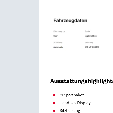
Ausstattungshighlight
M Sportpaket
Head-Up-Display
Sitzheizung