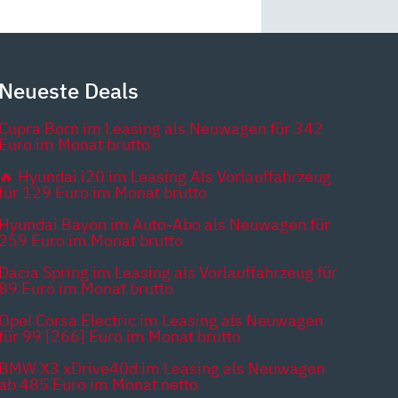
Neueste Deals
Cupra Born im Leasing als Neuwagen für 342
Euro im Monat brutto
🔥 Hyundai i20 im Leasing Als Vorlauffahrzeug
für 129 Euro im Monat brutto
Hyundai Bayon im Auto-Abo als Neuwagen für
259 Euro im Monat brutto
Dacia Spring im Leasing als Vorlauffahrzeug für
89 Euro im Monat brutto
Opel Corsa Electric im Leasing als Neuwagen
für 99 [266] Euro im Monat brutto
BMW X3 xDrive40d im Leasing als Neuwagen
ab 485 Euro im Monat netto