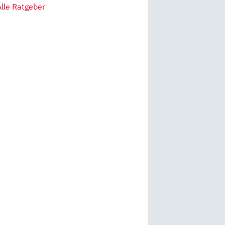
Alle Ratgeber