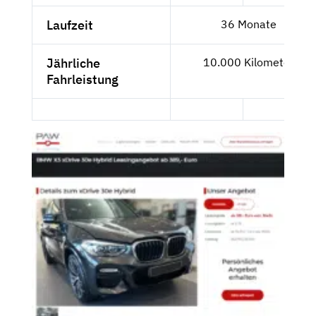
Laufzeit
36 Monate
Jährliche
10.000 Kilometer
Fahrleistung