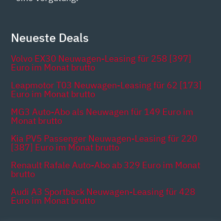
Neueste Deals
Volvo EX30 Neuwagen-Leasing für 258 [397]
Euro im Monat brutto
Leapmotor T03 Neuwagen-Leasing für 62 [173]
Euro im Monat brutto
MG3 Auto-Abo als Neuwagen für 149 Euro im
Monat brutto
Kia PV5 Passenger Neuwagen-Leasing für 220
[387] Euro im Monat brutto
Renault Rafale Auto-Abo ab 329 Euro im Monat
brutto
Audi A3 Sportback Neuwagen-Leasing für 428
Euro im Monat brutto