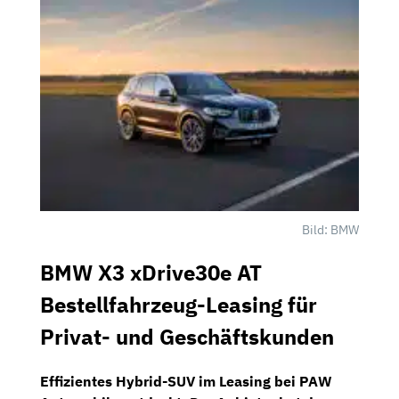
Bild: BMW
BMW X3 xDrive30e AT
Bestellfahrzeug-Leasing für
Privat- und Geschäftskunden
Effizientes Hybrid-SUV im Leasing bei
PAW