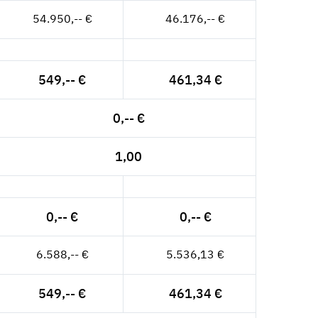
54.950,-- €
46.176,-- €
549,-- €
461,34 €
0,-- €
1,00
0,-- €
0,-- €
6.588,-- €
5.536,13 €
549,-- €
461,34 €