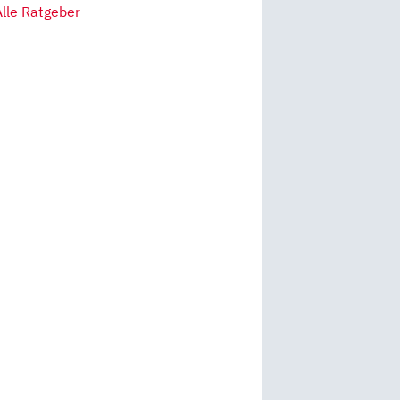
Alle Ratgeber