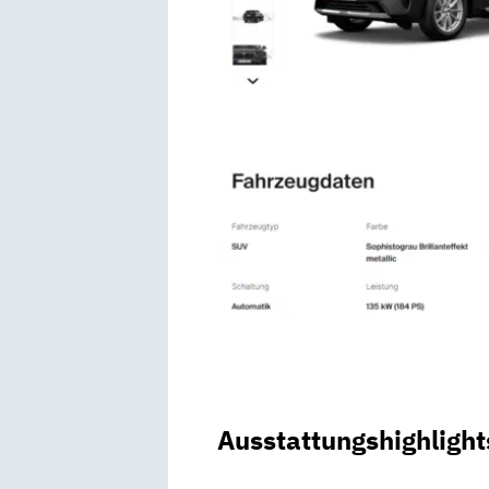
Ausstattungshighlight