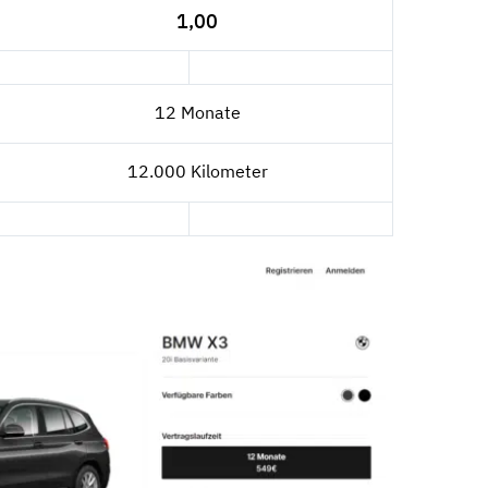
1,00
12 Monate
12.000 Kilometer