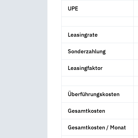
UPE
Leasingrate
Sonderzahlung
Leasingfaktor
Überführungskosten
Gesamtkosten
Gesamtkosten / Monat