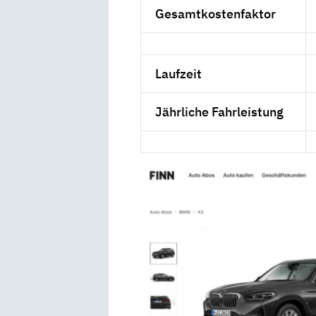
Gesamtkostenfaktor
Laufzeit
Jährliche Fahrleistung