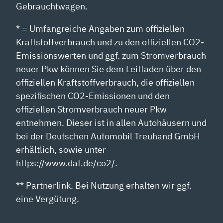
Gebrauchtwagen.
* = Umfangreiche Angaben zum offiziellen
Kraftstoffverbrauch und zu den offiziellen CO2-
Emissionswerten und ggf. zum Stromverbrauch
neuer Pkw können Sie dem Leitfaden über den
offiziellen Kraftstoffverbrauch, die offiziellen
spezifischen CO2-Emissionen und den
offiziellen Stromverbrauch neuer Pkw
entnehmen. Dieser ist in allen Autohäusern und
bei der Deutschen Automobil Treuhand GmbH
erhältlich, sowie unter
https://www.dat.de/co2/.
** Partnerlink. Bei Nutzung erhalten wir ggf.
eine Vergütung.