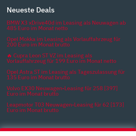
Neueste Deals
BMW X3 xDrive40d im Leasing als Neuwagen ab
485 Euro im Monat netto
Opel Mokka im Leasing als Vorlauffahrzeug für
200 Euro im Monat brutto
🔥 Cupra Leon ST VZ im Leasing als
Vorlauffahrzeug für 199 Euro im Monat netto
Opel Astra ST im Leasing als Tageszulassung für
135 Euro im Monat brutto
Volvo EX30 Neuwagen-Leasing für 258 [397]
Euro im Monat brutto
Leapmotor T03 Neuwagen-Leasing für 62 [173]
Euro im Monat brutto