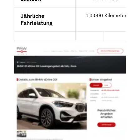
Jährliche
10.000 Kilometer
Fahrleistung