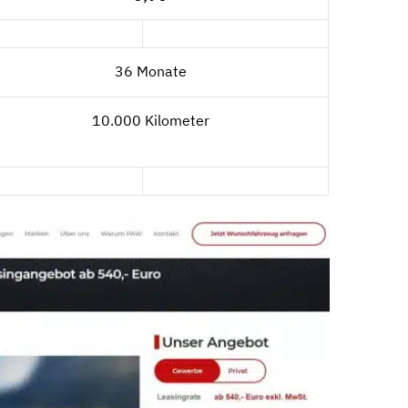
36 Monate
10.000 Kilometer