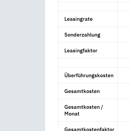
Leasingrate
Sonderzahlung
Leasingfaktor
Überführungskosten
Gesamtkosten
Gesamtkosten /
Monat
Gesamtkostenfaktor