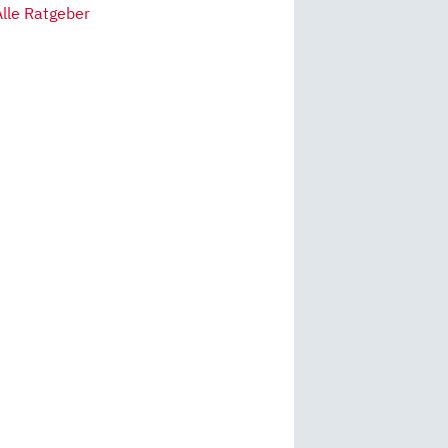
Alle Ratgeber