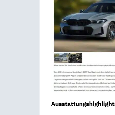
Ausstattungshighlight