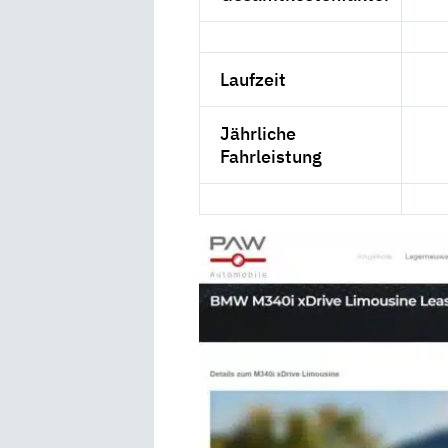
Laufzeit
Jährliche
Fahrleistung