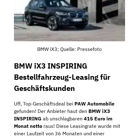
BMW iX3; Quelle: Pressefoto
BMW iX3 INSPIRING
Bestellfahrzeug-Leasing für
Geschäftskunden
Uff, Top-Geschäftsdeal bei
PAW Automobile
gefunden! Der Anbieter haut den
BMW iX3
INSPIRING
ab unschlagbaren
415 Euro im
Monat netto
raus! Diese Leasingrate wurde mit
einer Laufzeit von 36 Monaten und einer