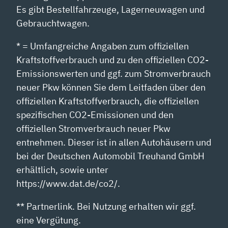
Es gibt Bestellfahrzeuge, Lagerneuwagen und
Gebrauchtwagen.
* = Umfangreiche Angaben zum offiziellen
Kraftstoffverbrauch und zu den offiziellen CO2-
Emissionswerten und ggf. zum Stromverbrauch
neuer Pkw können Sie dem Leitfaden über den
offiziellen Kraftstoffverbrauch, die offiziellen
spezifischen CO2-Emissionen und den
offiziellen Stromverbrauch neuer Pkw
entnehmen. Dieser ist in allen Autohäusern und
bei der Deutschen Automobil Treuhand GmbH
erhältlich, sowie unter
https://www.dat.de/co2/.
** Partnerlink. Bei Nutzung erhalten wir ggf.
eine Vergütung.