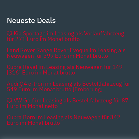
Neueste Deals
💥 Kia Sportage im Leasing als Vorlauffahrzeug
für 271 Euro im Monat brutto
Land Rover Range Rover Evoque im Leasing als
Neuwagen für 399 Euro im Monat brutto
Cupra Raval im Leasing als Neuwagen für 149
[316] Euro im Monat brutto
Audi Q4 e-tron im Leasing als Bestellfahrzeug für
549 Euro im Monat brutto [Eroberung]
💥 VW Golf im Leasing als Bestellfahrzeug für 87
Euro im Monat netto
Cupra Born im Leasing als Neuwagen für 342
Euro im Monat brutto