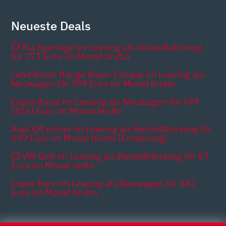
Neueste Deals
💥 Kia Sportage im Leasing als Vorlauffahrzeug
für 271 Euro im Monat brutto
Land Rover Range Rover Evoque im Leasing als
Neuwagen für 399 Euro im Monat brutto
Cupra Raval im Leasing als Neuwagen für 149
[316] Euro im Monat brutto
Audi Q4 e-tron im Leasing als Bestellfahrzeug für
549 Euro im Monat brutto [Eroberung]
💥 VW Golf im Leasing als Bestellfahrzeug für 87
Euro im Monat netto
Cupra Born im Leasing als Neuwagen für 342
Euro im Monat brutto