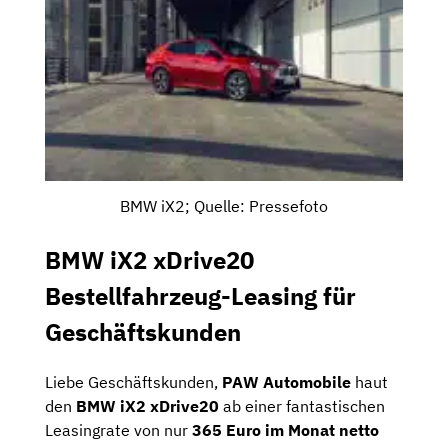
BMW iX2; Quelle: Pressefoto
BMW iX2 xDrive20
Bestellfahrzeug-Leasing für
Geschäftskunden
Liebe Geschäftskunden,
PAW Automobile
haut
den
BMW iX2 xDrive20
ab einer fantastischen
Leasingrate von nur
365 Euro im Monat netto