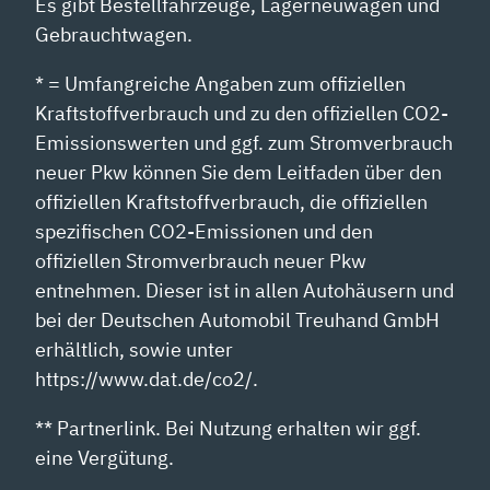
Es gibt Bestellfahrzeuge, Lagerneuwagen und
Gebrauchtwagen.
* = Umfangreiche Angaben zum offiziellen
Kraftstoffverbrauch und zu den offiziellen CO2-
Emissionswerten und ggf. zum Stromverbrauch
neuer Pkw können Sie dem Leitfaden über den
offiziellen Kraftstoffverbrauch, die offiziellen
spezifischen CO2-Emissionen und den
offiziellen Stromverbrauch neuer Pkw
entnehmen. Dieser ist in allen Autohäusern und
bei der Deutschen Automobil Treuhand GmbH
erhältlich, sowie unter
https://www.dat.de/co2/.
** Partnerlink. Bei Nutzung erhalten wir ggf.
eine Vergütung.