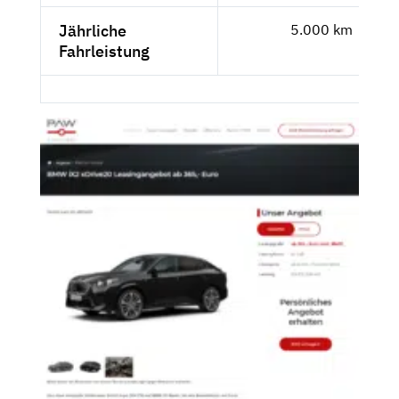
Jährliche
5.000 km
Fahrleistung