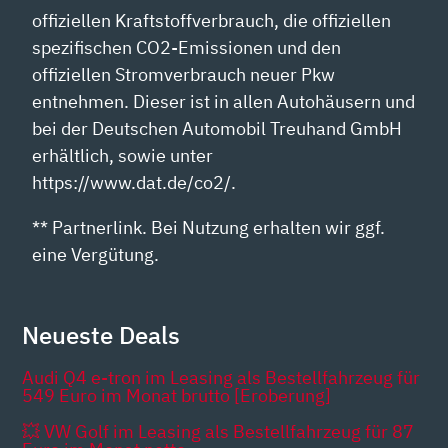
offiziellen Kraftstoffverbrauch, die offiziellen
spezifischen CO2-Emissionen und den
offiziellen Stromverbrauch neuer Pkw
entnehmen. Dieser ist in allen Autohäusern und
bei der Deutschen Automobil Treuhand GmbH
erhältlich, sowie unter
https://www.dat.de/co2/.
** Partnerlink. Bei Nutzung erhalten wir ggf.
eine Vergütung.
Neueste Deals
Audi Q4 e-tron im Leasing als Bestellfahrzeug für
549 Euro im Monat brutto [Eroberung]
💥 VW Golf im Leasing als Bestellfahrzeug für 87