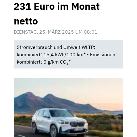
231 Euro im Monat
netto
DIENSTAG, 25. MÄRZ 2025 UM 08:01
Stromverbrauch und Umwelt WLTP:
kombiniert: 15,4 kWh/100 km* • Emissionen:
kombiniert: 0 g/km CO
*
2