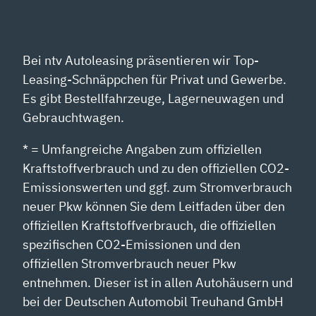
Bei ntv Autoleasing präsentieren wir Top-
Leasing-Schnäppchen für Privat und Gewerbe.
Es gibt Bestellfahrzeuge, Lagerneuwagen und
Gebrauchtwagen.
* = Umfangreiche Angaben zum offiziellen
Kraftstoffverbrauch und zu den offiziellen CO2-
Emissionswerten und ggf. zum Stromverbrauch
neuer Pkw können Sie dem Leitfaden über den
offiziellen Kraftstoffverbrauch, die offiziellen
spezifischen CO2-Emissionen und den
offiziellen Stromverbrauch neuer Pkw
entnehmen. Dieser ist in allen Autohäusern und
bei der Deutschen Automobil Treuhand GmbH