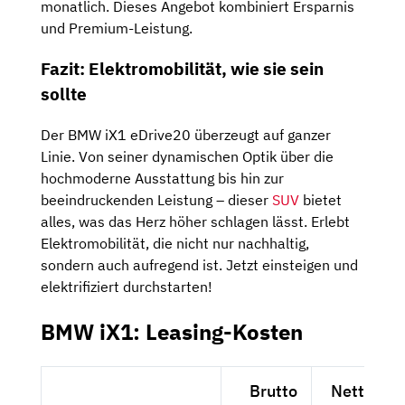
monatlich. Dieses Angebot kombiniert Ersparnis
und Premium-Leistung.
Fazit: Elektromobilität, wie sie sein
sollte
Der BMW iX1 eDrive20 überzeugt auf ganzer
Linie. Von seiner dynamischen Optik über die
hochmoderne Ausstattung bis hin zur
beeindruckenden Leistung – dieser
SUV
bietet
alles, was das Herz höher schlagen lässt. Erlebt
Elektromobilität, die nicht nur nachhaltig,
sondern auch aufregend ist. Jetzt einsteigen und
elektrifiziert durchstarten!
BMW iX1: Leasing-Kosten
Brutto
Netto exk