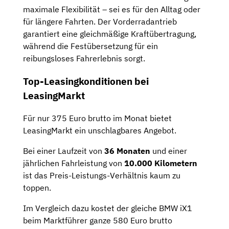
maximale Flexibilität – sei es für den Alltag oder
für längere Fahrten. Der Vorderradantrieb
garantiert eine gleichmäßige Kraftübertragung,
während die Festübersetzung für ein
reibungsloses Fahrerlebnis sorgt.
Top-Leasingkonditionen bei
LeasingMarkt
Für nur 375 Euro brutto im Monat bietet
LeasingMarkt ein unschlagbares Angebot.
Bei einer Laufzeit von
36 Monaten
und einer
jährlichen Fahrleistung von
10.000 Kilometern
ist das Preis-Leistungs-Verhältnis kaum zu
toppen.
Im Vergleich dazu kostet der gleiche BMW iX1
beim Marktführer ganze 580 Euro brutto