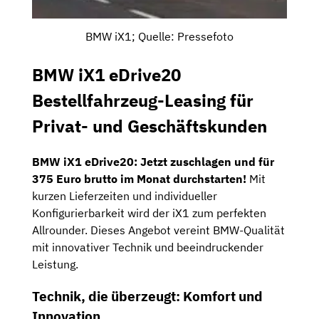
BMW iX1; Quelle: Pressefoto
BMW iX1 eDrive20
Bestellfahrzeug-Leasing für
Privat- und Geschäftskunden
BMW iX1 eDrive20: Jetzt zuschlagen und für
375 Euro brutto im Monat durchstarten!
Mit
kurzen Lieferzeiten und individueller
Konfigurierbarkeit wird der iX1 zum perfekten
Allrounder. Dieses Angebot vereint BMW-Qualität
mit innovativer Technik und beeindruckender
Leistung.
Technik, die überzeugt: Komfort und
Innovation