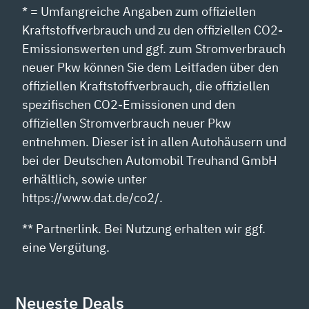
* = Umfangreiche Angaben zum offiziellen
Kraftstoffverbrauch und zu den offiziellen CO2-
Emissionswerten und ggf. zum Stromverbrauch
neuer Pkw können Sie dem Leitfaden über den
offiziellen Kraftstoffverbrauch, die offiziellen
spezifischen CO2-Emissionen und den
offiziellen Stromverbrauch neuer Pkw
entnehmen. Dieser ist in allen Autohäusern und
bei der Deutschen Automobil Treuhand GmbH
erhältlich, sowie unter
https://www.dat.de/co2/.
** Partnerlink. Bei Nutzung erhalten wir ggf.
eine Vergütung.
Neueste Deals