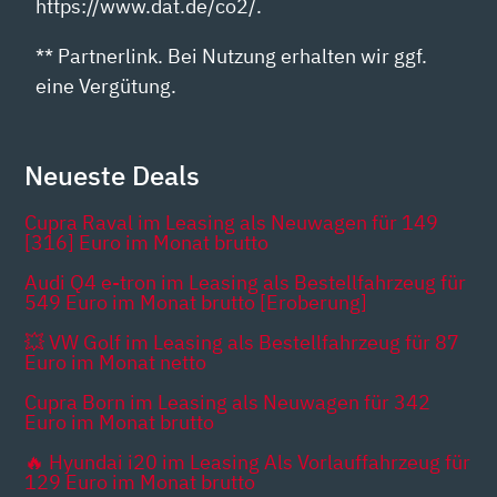
https://www.dat.de/co2/.
** Partnerlink. Bei Nutzung erhalten wir ggf.
eine Vergütung.
Neueste Deals
Cupra Raval im Leasing als Neuwagen für 149
[316] Euro im Monat brutto
Audi Q4 e-tron im Leasing als Bestellfahrzeug für
549 Euro im Monat brutto [Eroberung]
💥 VW Golf im Leasing als Bestellfahrzeug für 87
Euro im Monat netto
Cupra Born im Leasing als Neuwagen für 342
Euro im Monat brutto
🔥 Hyundai i20 im Leasing Als Vorlauffahrzeug für
129 Euro im Monat brutto