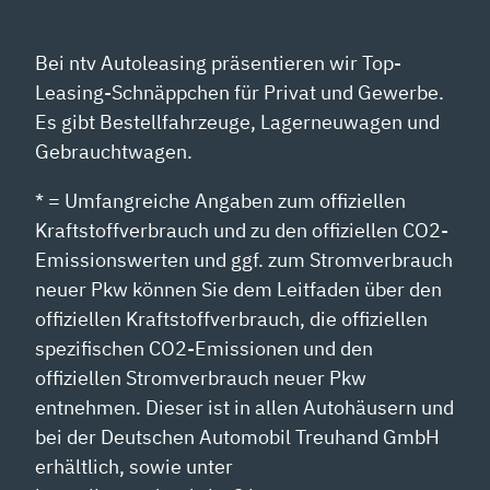
Bei ntv Autoleasing präsentieren wir Top-
Leasing-Schnäppchen für Privat und Gewerbe.
Es gibt Bestellfahrzeuge, Lagerneuwagen und
Gebrauchtwagen.
* = Umfangreiche Angaben zum offiziellen
Kraftstoffverbrauch und zu den offiziellen CO2-
Emissionswerten und ggf. zum Stromverbrauch
neuer Pkw können Sie dem Leitfaden über den
offiziellen Kraftstoffverbrauch, die offiziellen
spezifischen CO2-Emissionen und den
offiziellen Stromverbrauch neuer Pkw
entnehmen. Dieser ist in allen Autohäusern und
bei der Deutschen Automobil Treuhand GmbH
erhältlich, sowie unter