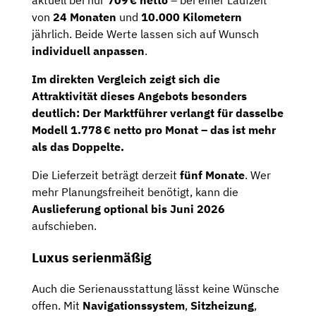
von
24 Monaten
und
10.000 Kilometern
jährlich. Beide Werte lassen sich auf Wunsch
individuell anpassen
.
Im direkten Vergleich zeigt sich die
Attraktivität dieses Angebots besonders
deutlich: Der
Marktführer
verlangt für dasselbe
Modell
1.778 € netto pro Monat
– das ist
mehr
als das Doppelte
.
Die Lieferzeit beträgt derzeit
fünf Monate
. Wer
mehr Planungsfreiheit benötigt, kann die
Auslieferung optional bis Juni 2026
aufschieben.
Luxus serienmäßig
Auch die Serienausstattung lässt keine Wünsche
offen. Mit
Navigationssystem
,
Sitzheizung
,