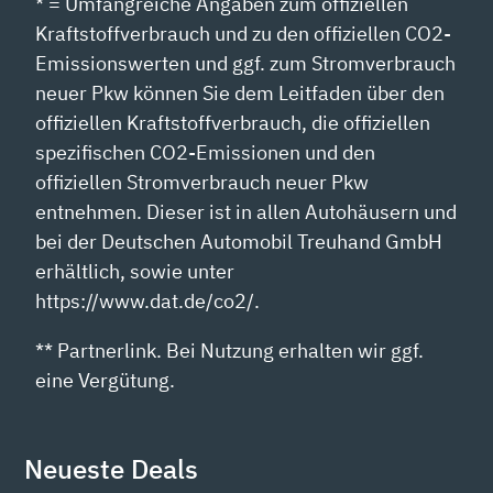
* = Umfangreiche Angaben zum offiziellen
Kraftstoffverbrauch und zu den offiziellen CO2-
Emissionswerten und ggf. zum Stromverbrauch
neuer Pkw können Sie dem Leitfaden über den
offiziellen Kraftstoffverbrauch, die offiziellen
spezifischen CO2-Emissionen und den
offiziellen Stromverbrauch neuer Pkw
entnehmen. Dieser ist in allen Autohäusern und
bei der Deutschen Automobil Treuhand GmbH
erhältlich, sowie unter
https://www.dat.de/co2/.
** Partnerlink. Bei Nutzung erhalten wir ggf.
eine Vergütung.
Neueste Deals