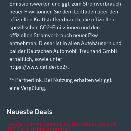
Emissionswerten und ggf. zum Stromverbrauch
neuer Pkw können Sie dem Leitfaden über den
offiziellen Kraftstoffverbrauch, die offiziellen
spezifischen CO2-Emissionen und den
offiziellen Stromverbrauch neuer Pkw
entnehmen. Dieser ist in allen Autohäusern und
bei der Deutschen Automobil Treuhand GmbH
erhältlich, sowie unter
https://www.dat.de/co2/.
** Partnerlink. Bei Nutzung erhalten wir ggf.
eine Vergütung.
Neueste Deals
Toyota bZ4X im Leasing als Bestellfahrzeug für
357 Euro im Monat brutto