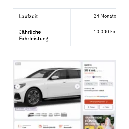
Laufzeit
24 Monate
Jährliche
10.000 km
Fahrleistung