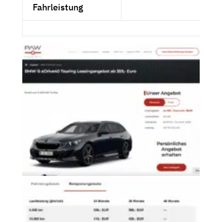
Fahrleistung