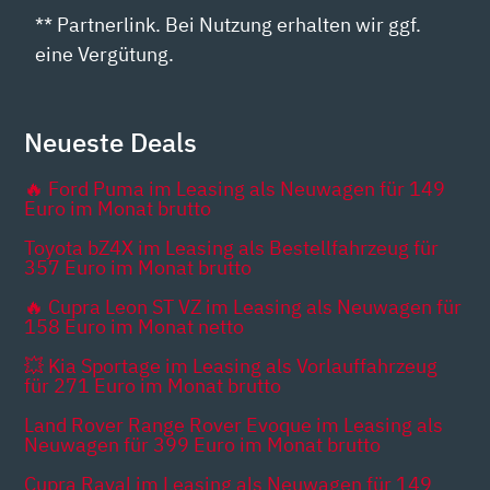
** Partnerlink. Bei Nutzung erhalten wir ggf.
eine Vergütung.
Neueste Deals
🔥 Ford Puma im Leasing als Neuwagen für 149
Euro im Monat brutto
Toyota bZ4X im Leasing als Bestellfahrzeug für
357 Euro im Monat brutto
🔥 Cupra Leon ST VZ im Leasing als Neuwagen für
158 Euro im Monat netto
💥 Kia Sportage im Leasing als Vorlauffahrzeug
für 271 Euro im Monat brutto
Land Rover Range Rover Evoque im Leasing als
Neuwagen für 399 Euro im Monat brutto
Cupra Raval im Leasing als Neuwagen für 149