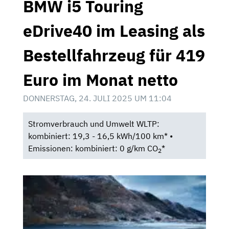
BMW i5 Touring
eDrive40 im Leasing als
Bestellfahrzeug für 419
Euro im Monat netto
DONNERSTAG, 24. JULI 2025 UM 11:04
Stromverbrauch und Umwelt WLTP:
kombiniert: 19,3 - 16,5 kWh/100 km* •
Emissionen: kombiniert: 0 g/km CO
*
2