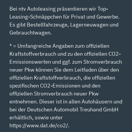
Bei ntv Autoleasing präsentieren wir Top-
Leasing-Schnäppchen für Privat und Gewerbe.
Es gibt Bestellfahrzeuge, Lagerneuwagen und
Gebrauchtwagen.
* = Umfangreiche Angaben zum offiziellen
Kraftstoffverbrauch und zu den offiziellen CO2-
Emissionswerten und ggf. zum Stromverbrauch
neuer Pkw können Sie dem Leitfaden über den
offiziellen Kraftstoffverbrauch, die offiziellen
spezifischen CO2-Emissionen und den
offiziellen Stromverbrauch neuer Pkw
entnehmen. Dieser ist in allen Autohäusern und
bei der Deutschen Automobil Treuhand GmbH
erhältlich, sowie unter
https://www.dat.de/co2/.