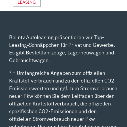
LEASING
Bei ntv Autoleasing präsentieren wir Top-
Leasing-Schnäppchen für Privat und Gewerbe.
Es gibt Bestellfahrzeuge, Lagerneuwagen und
Gebrauchtwagen.
* = Umfangreiche Angaben zum offiziellen
Kraftstoffverbrauch und zu den offiziellen CO2-
Emissionswerten und ggf. zum Stromverbrauch
neuer Pkw können Sie dem Leitfaden über den
offiziellen Kraftstoffverbrauch, die offiziellen
spezifischen CO2-Emissionen und den
offiziellen Stromverbrauch neuer Pkw
entnehmen. Dieser ist in allen Autohäusern und