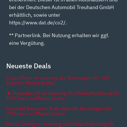
bei der Deutschen Automobil Treuhand GmbH
erhältlich, sowie unter
https://www.dat.de/co2/.
** Partnerlink. Bei Nutzung erhalten wir ggf.
eine Vergütung.
Neueste Deals
Cupra Born im Leasing als Neuwagen für 342
Euro im Monat brutto
🔥 Hyundai i20 im Leasing Als Vorlauffahrzeug für
129 Euro im Monat brutto
Hyundai Bayon im Auto-Abo als Neuwagen für
259 Euro im Monat brutto
Dacia Spring im Leasing als Vorlauffahrzeug für