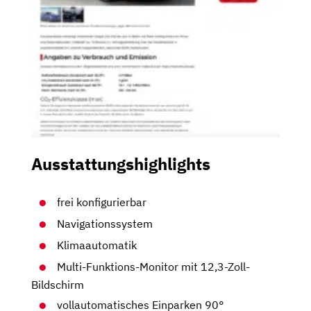
Ausstattungshighlights
frei konfigurierbar
Navigationssystem
Klimaautomatik
Multi-Funktions-Monitor mit 12,3-Zoll-
Bildschirm
vollautomatisches Einparken 90°