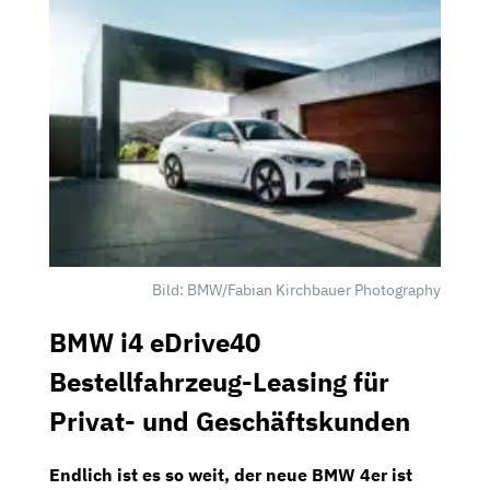
Bild: BMW/Fabian Kirchbauer Photography
BMW i4 eDrive40
Bestellfahrzeug-Leasing für
Privat- und Geschäftskunden
Endlich ist es so weit, der neue BMW 4er ist