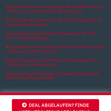
Audi Q4 e-tron im Leasing als Bestellfahrzeug für
549 Euro im Monat brutto [Eroberung]
💥 VW Golf im Leasing als Bestellfahrzeug für 87
Euro im Monat netto
Cupra Born im Leasing als Neuwagen für 342
Euro im Monat brutto
🔥 Hyundai i20 im Leasing Als Vorlauffahrzeug für
129 Euro im Monat brutto
Hyundai Bayon im Auto-Abo als Neuwagen für
259 Euro im Monat brutto
Dacia Spring im Leasing als Vorlauffahrzeug für
89 Euro im Monat brutto
Themen
DEAL ABGELAUFEN? FINDE