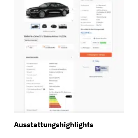
Ausstattungshighlights