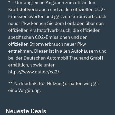
* = Umfangreiche Angaben zum offiziellen
Kraftstoffverbrauch und zu den offiziellen CO2-
Emissionswerten und ggf. zum Stromverbrauch
neuer Pkw können Sie dem Leitfaden über den
offiziellen Kraftstoffverbrauch, die offiziellen
spezifischen CO2-Emissionen und den
offiziellen Stromverbrauch neuer Pkw
entnehmen. Dieser ist in allen Autohäusern und
bei der Deutschen Automobil Treuhand GmbH
erhältlich, sowie unter
https://www.dat.de/co2/.
** Partnerlink. Bei Nutzung erhalten wir ggf.
eine Vergütung.
Neueste Deals