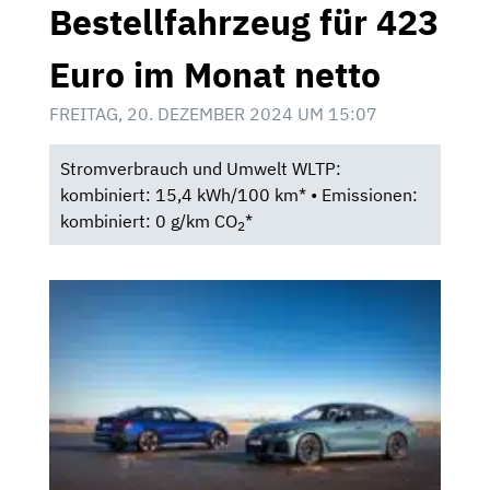
Bestellfahrzeug für 423
Euro im Monat netto
FREITAG, 20. DEZEMBER 2024 UM 15:07
Stromverbrauch und Umwelt WLTP:
kombiniert: 15,4 kWh/100 km* • Emissionen:
kombiniert: 0 g/km CO
*
2