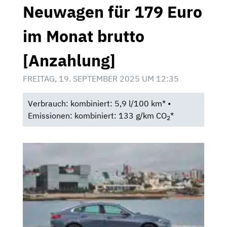
Neuwagen für 179 Euro
im Monat brutto
[Anzahlung]
FREITAG, 19. SEPTEMBER 2025 UM 12:35
Verbrauch: kombiniert: 5,9 l/100 km* •
Emissionen: kombiniert: 133 g/km CO
*
2