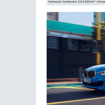
Verbrauch: kombiniert: 5,8 l/100 km* • Emis