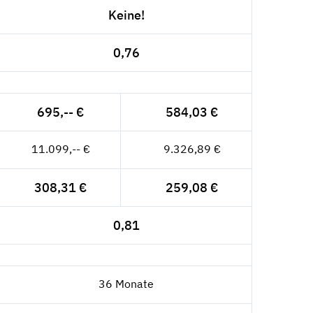
Keine!
0,76
695,-- €
584,03 €
11.099,-- €
9.326,89 €
308,31 €
259,08 €
0,81
36 Monate