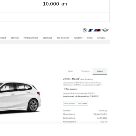
10.000 km