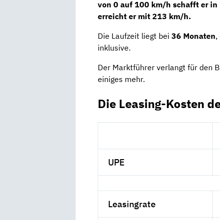
von 0 auf 100 km/h schafft er in
erreicht er mit
213 km/h
.
Die Laufzeit liegt bei
36 Monaten
,
inklusive.
Der Marktführer verlangt für den
einiges mehr.
Die Leasing-Kosten d
UPE
Leasingrate