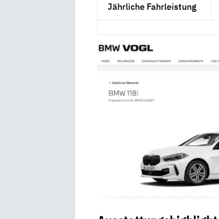
Jährliche Fahrleistung