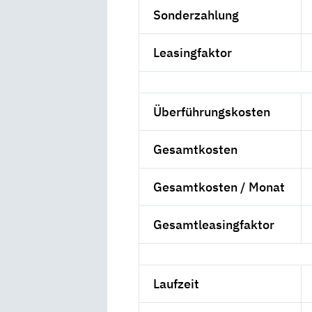
Sonderzahlung
Leasingfaktor
Überführungskosten
Gesamtkosten
Gesamtkosten / Monat
Gesamtleasingfaktor
Laufzeit