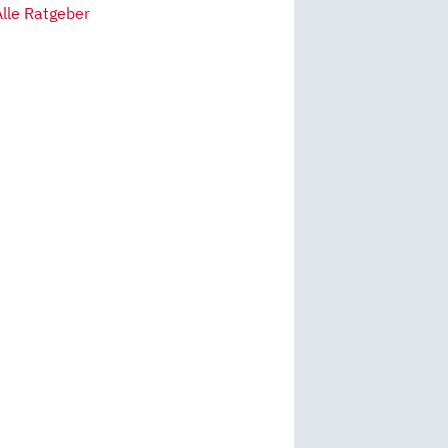
Alle Ratgeber