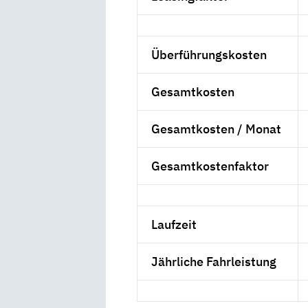
Überführungskosten
Gesamtkosten
Gesamtkosten / Monat
Gesamtkostenfaktor
Laufzeit
Jährliche Fahrleistung