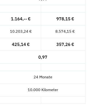
1.164,-- €
978,15 €
10.203,24 €
8.574,15 €
425,14 €
357,26 €
0,97
24 Monate
10.000 Kilometer