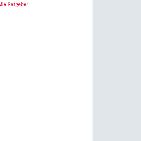
Alle Ratgeber