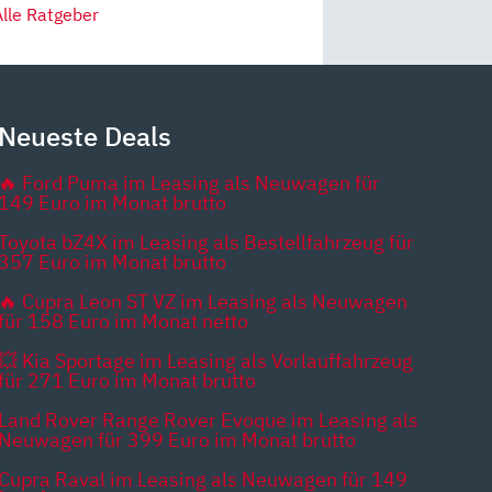
Alle Ratgeber
Neueste Deals
🔥 Ford Puma im Leasing als Neuwagen für
149 Euro im Monat brutto
Toyota bZ4X im Leasing als Bestellfahrzeug für
357 Euro im Monat brutto
🔥 Cupra Leon ST VZ im Leasing als Neuwagen
für 158 Euro im Monat netto
💥 Kia Sportage im Leasing als Vorlauffahrzeug
für 271 Euro im Monat brutto
Land Rover Range Rover Evoque im Leasing als
Neuwagen für 399 Euro im Monat brutto
Cupra Raval im Leasing als Neuwagen für 149