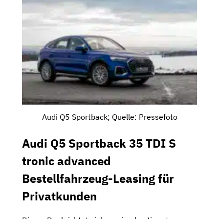
Audi Q5 Sportback; Quelle: Pressefoto
Audi Q5 Sportback 35 TDI S
tronic advanced
Bestellfahrzeug-Leasing für
Privatkunden