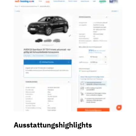
Ausstattungshighlights