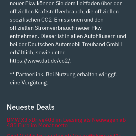
neuer Pkw können Sie dem Leitfaden über den
offiziellen Kraftstoffverbrauch, die offiziellen
spezifischen CO2-Emissionen und den
offiziellen Stromverbrauch neuer Pkw
entnehmen. Dieser ist in allen Autohäusern und
bei der Deutschen Automobil Treuhand GmbH
erhältlich, sowie unter
https://www.dat.de/co2/.
** Partnerlink. Bei Nutzung erhalten wir ggf.
eine Vergütung.
Neueste Deals
BMW X3 xDrive40d im Leasing als Neuwagen ab
485 Euro im Monat netto