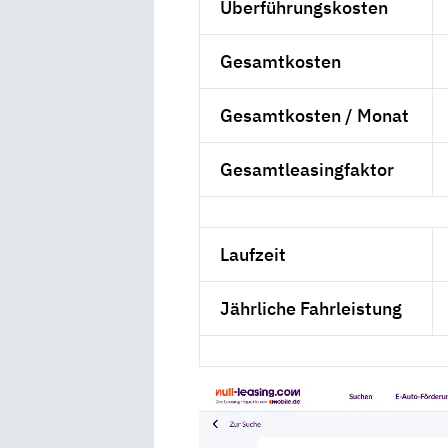
Überführungskosten
Gesamtkosten
Gesamtkosten / Monat
Gesamtleasingfaktor
Laufzeit
Jährliche Fahrleistung