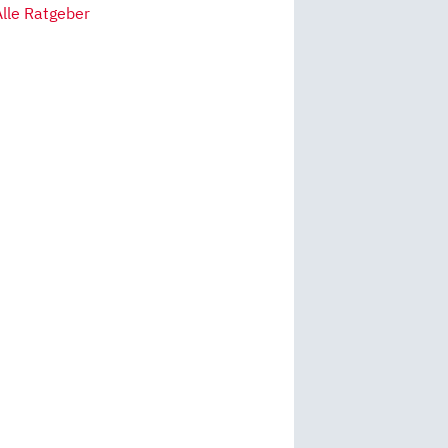
Alle Ratgeber