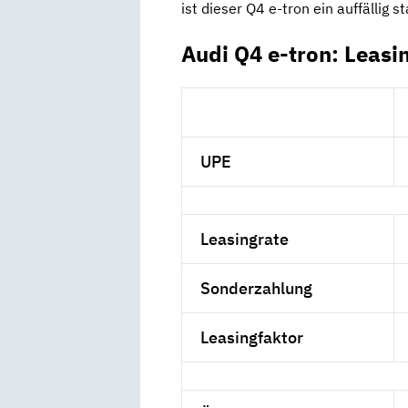
ist dieser Q4 e-tron ein auffällig s
Audi Q4 e-tron: Leasi
UPE
Leasingrate
Sonderzahlung
Leasingfaktor