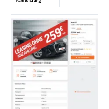
Fahrleistung