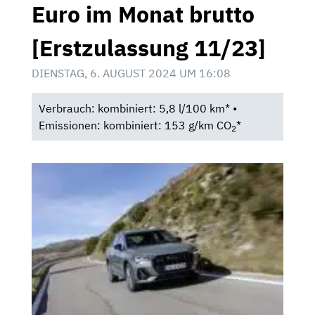
Euro im Monat brutto
[Erstzulassung 11/23]
DIENSTAG, 6. AUGUST 2024 UM 16:08
Verbrauch: kombiniert: 5,8 l/100 km* •
Emissionen: kombiniert: 153 g/km CO
*
2