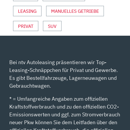
LEASING
MANUELLES GETRIEBE
PRIVAT
SUV
Bei ntv Autoleasing präsentieren wir Top-
Leasing-Schnäppchen für Privat und Gewerbe.
Es gibt Bestellfahrzeuge, Lagerneuwagen und
Gebrauchtwagen.
* = Umfangreiche Angaben zum offiziellen
Kraftstoffverbrauch und zu den offiziellen CO2-
Emissionswerten und ggf. zum Stromverbrauch
neuer Pkw können Sie dem Leitfaden über den