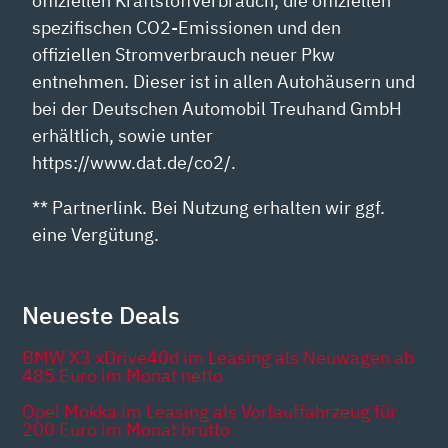
offiziellen Kraftstoffverbrauch, die offiziellen
spezifischen CO2-Emissionen und den
offiziellen Stromverbrauch neuer Pkw
entnehmen. Dieser ist in allen Autohäusern und
bei der Deutschen Automobil Treuhand GmbH
erhältlich, sowie unter
https://www.dat.de/co2/.
** Partnerlink. Bei Nutzung erhalten wir ggf.
eine Vergütung.
Neueste Deals
BMW X3 xDrive40d im Leasing als Neuwagen ab
485 Euro im Monat netto
Opel Mokka im Leasing als Vorlauffahrzeug für
200 Euro im Monat brutto