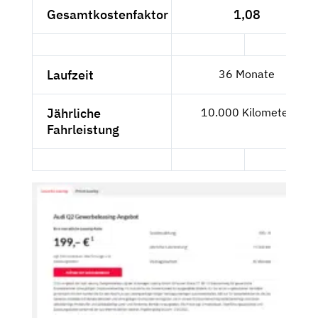
Gesamtkostenfaktor
1,08
Laufzeit
36 Monate
Jährliche
10.000 Kilometer
Fahrleistung