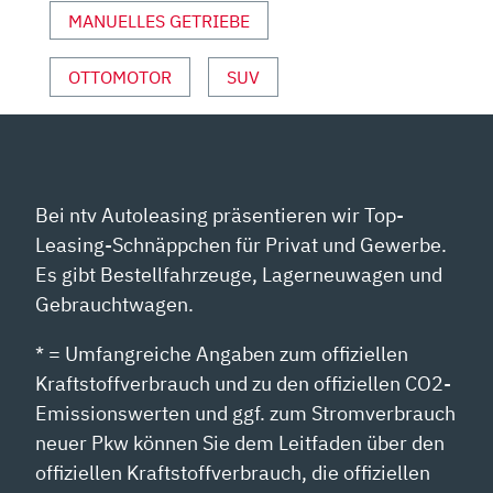
ANZEIGEN
MANUELLES GETRIEBE
OTTOMOTOR
SUV
Bei ntv Autoleasing präsentieren wir Top-
Leasing-Schnäppchen für Privat und Gewerbe.
Es gibt Bestellfahrzeuge, Lagerneuwagen und
Gebrauchtwagen.
* = Umfangreiche Angaben zum offiziellen
Kraftstoffverbrauch und zu den offiziellen CO2-
Emissionswerten und ggf. zum Stromverbrauch
neuer Pkw können Sie dem Leitfaden über den
offiziellen Kraftstoffverbrauch, die offiziellen