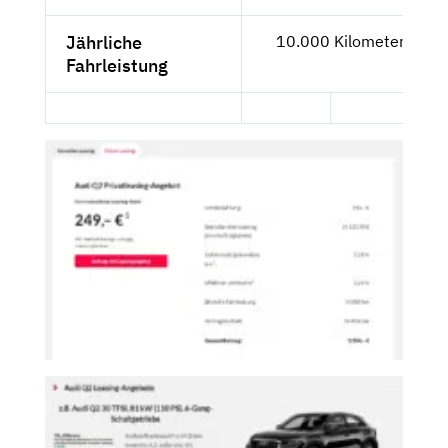
Jährliche
10.000 Kilometer
Fahrleistung