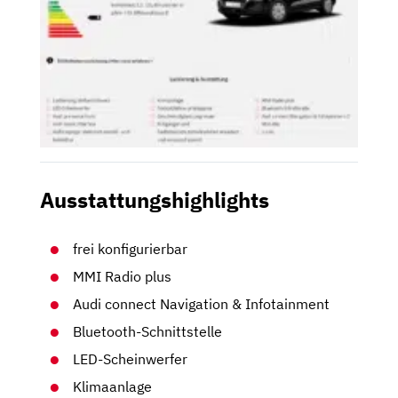
Ausstattungshighlights
frei konfigurierbar
MMI Radio plus
Audi connect Navigation & Infotainment
Bluetooth-Schnittstelle
LED-Scheinwerfer
Klimaanlage