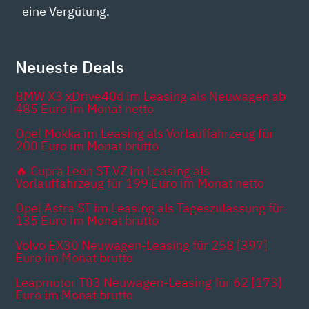
eine Vergütung.
Neueste Deals
BMW X3 xDrive40d im Leasing als Neuwagen ab
485 Euro im Monat netto
Opel Mokka im Leasing als Vorlauffahrzeug für
200 Euro im Monat brutto
🔥 Cupra Leon ST VZ im Leasing als
Vorlauffahrzeug für 199 Euro im Monat netto
Opel Astra ST im Leasing als Tageszulassung für
135 Euro im Monat brutto
Volvo EX30 Neuwagen-Leasing für 258 [397]
Euro im Monat brutto
Leapmotor T03 Neuwagen-Leasing für 62 [173]
Euro im Monat brutto