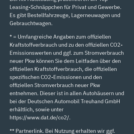
Leasing-Schnäppchen für Privat und Gewerbe.
Es gibt Bestellfahrzeuge, Lagerneuwagen und
Gebrauchtwagen.
* = Umfangreiche Angaben zum offiziellen
Kraftstoffverbrauch und zu den offiziellen CO2-
Emissionswerten und ggf. zum Stromverbrauch
neuer Pkw können Sie dem Leitfaden über den
offiziellen Kraftstoffverbrauch, die offiziellen
spezifischen CO2-Emissionen und den
offiziellen Stromverbrauch neuer Pkw
entnehmen. Dieser ist in allen Autohäusern und
bei der Deutschen Automobil Treuhand GmbH
erhältlich, sowie unter
https://www.dat.de/co2/.
** Partnerlink. Bei Nutzung erhalten wir ggf.