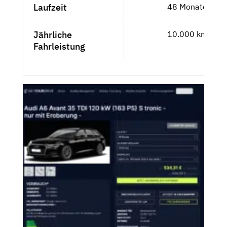
Laufzeit
48 Monate
Jährliche
10.000 km
Fahrleistung