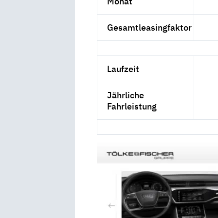
Monat
Gesamtleasingfaktor
Laufzeit
Jährliche
Fahrleistung