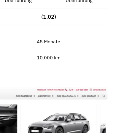
Überführung
Überführung
(1,02)
48 Monate
10.000 km