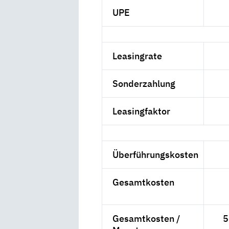
UPE
Leasingrate
Sonderzahlung
Leasingfaktor
Überführungskosten
Gesamtkosten
Gesamtkosten /
5