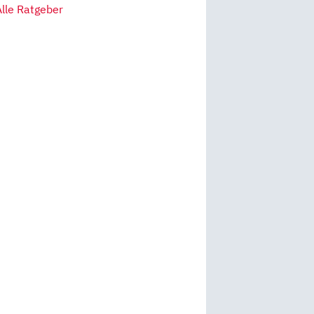
Alle Ratgeber