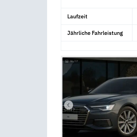
Laufzeit
Jährliche Fahrleistung