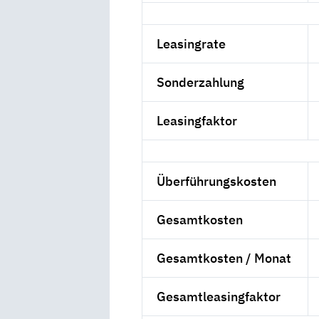
Leasingrate
Sonderzahlung
Leasingfaktor
Überführungskosten
Gesamtkosten
Gesamtkosten / Monat
Gesamtleasingfaktor