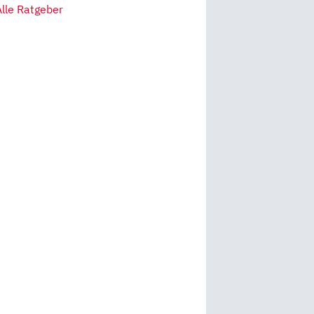
Alle Ratgeber