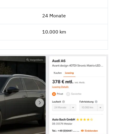
24 Monate
10.000 km