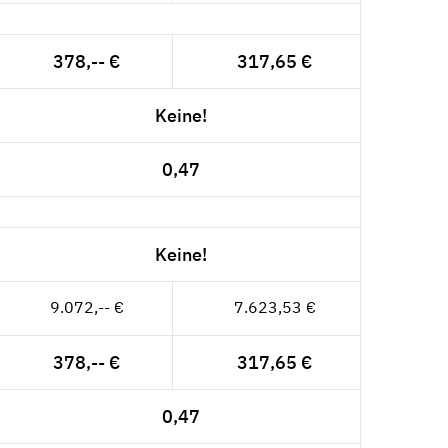
378,-- €
317,65 €
Keine!
0,47
Keine!
9.072,-- €
7.623,53 €
378,-- €
317,65 €
0,47