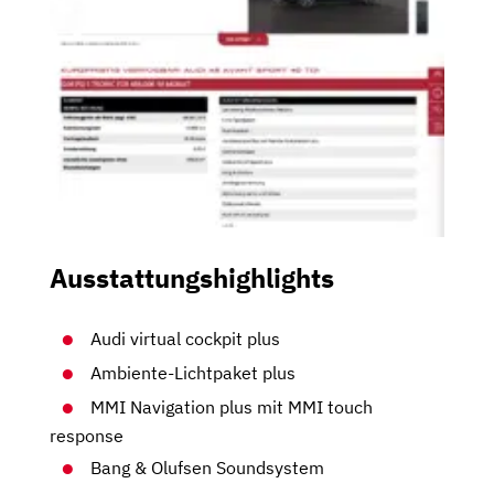
Ausstattungshighlights
Audi virtual cockpit plus
Ambiente-Lichtpaket plus
MMI Navigation plus mit MMI touch
response
Bang & Olufsen Soundsystem