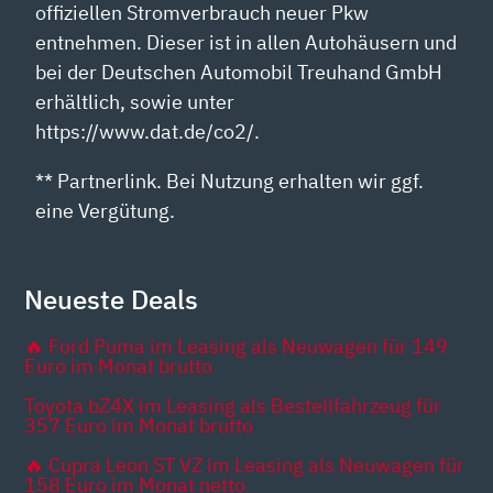
offiziellen Stromverbrauch neuer Pkw
entnehmen. Dieser ist in allen Autohäusern und
bei der Deutschen Automobil Treuhand GmbH
erhältlich, sowie unter
https://www.dat.de/co2/.
** Partnerlink. Bei Nutzung erhalten wir ggf.
eine Vergütung.
Neueste Deals
🔥 Ford Puma im Leasing als Neuwagen für 149
Euro im Monat brutto
Toyota bZ4X im Leasing als Bestellfahrzeug für
357 Euro im Monat brutto
🔥 Cupra Leon ST VZ im Leasing als Neuwagen für
158 Euro im Monat netto