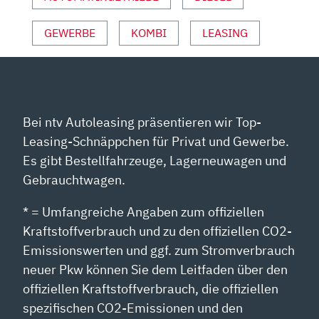
VON
YOUTUBE
GEWERBE
KOMBI
LEASING
ANZEIGEN
Bei ntv Autoleasing präsentieren wir Top-
Leasing-Schnäppchen für Privat und Gewerbe.
Es gibt Bestellfahrzeuge, Lagerneuwagen und
Gebrauchtwagen.
* = Umfangreiche Angaben zum offiziellen
Kraftstoffverbrauch und zu den offiziellen CO2-
Emissionswerten und ggf. zum Stromverbrauch
neuer Pkw können Sie dem Leitfaden über den
offiziellen Kraftstoffverbrauch, die offiziellen
spezifischen CO2-Emissionen und den