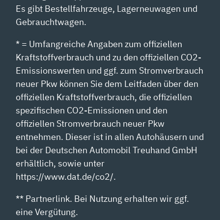
Es gibt Bestellfahrzeuge, Lagerneuwagen und
Gebrauchtwagen.
* = Umfangreiche Angaben zum offiziellen
Kraftstoffverbrauch und zu den offiziellen CO2-
Emissionswerten und ggf. zum Stromverbrauch
neuer Pkw können Sie dem Leitfaden über den
offiziellen Kraftstoffverbrauch, die offiziellen
spezifischen CO2-Emissionen und den
offiziellen Stromverbrauch neuer Pkw
entnehmen. Dieser ist in allen Autohäusern und
bei der Deutschen Automobil Treuhand GmbH
erhältlich, sowie unter
https://www.dat.de/co2/.
** Partnerlink. Bei Nutzung erhalten wir ggf.
eine Vergütung.