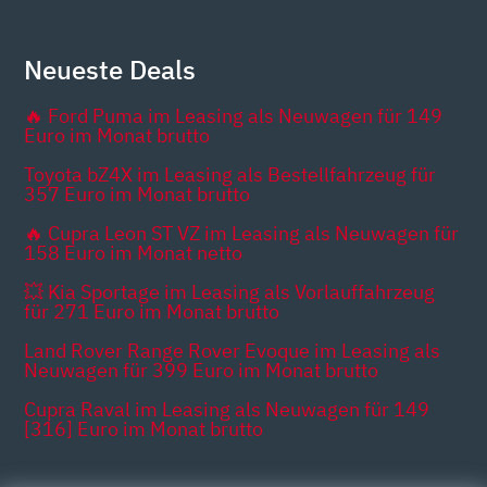
Neueste Deals
🔥 Ford Puma im Leasing als Neuwagen für 149
Euro im Monat brutto
Toyota bZ4X im Leasing als Bestellfahrzeug für
357 Euro im Monat brutto
🔥 Cupra Leon ST VZ im Leasing als Neuwagen für
158 Euro im Monat netto
💥 Kia Sportage im Leasing als Vorlauffahrzeug
für 271 Euro im Monat brutto
Land Rover Range Rover Evoque im Leasing als
Neuwagen für 399 Euro im Monat brutto
Cupra Raval im Leasing als Neuwagen für 149
[316] Euro im Monat brutto