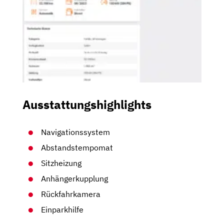
Ausstattungshighlights
Navigationssystem
Abstandstempomat
Sitzheizung
Anhängerkupplung
Rückfahrkamera
Einparkhilfe