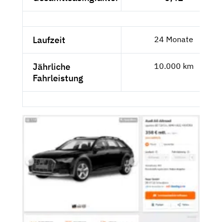
Laufzeit
24 Monate
Jährliche
10.000 km
Fahrleistung